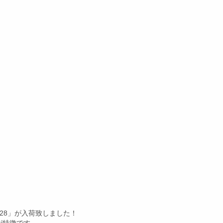
28」が入荷致しました！