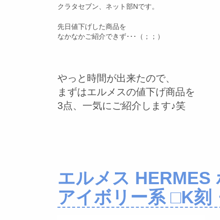
クラタセブン、ネット部Nです。
先日値下げした商品を
なかなかご紹介できず･･･（；；）
やっと時間が出来たので、
まずはエルメスの値下げ商品を
3点、一気にご紹介します♪笑
エルメス HERMES
アイボリー系 □K刻・