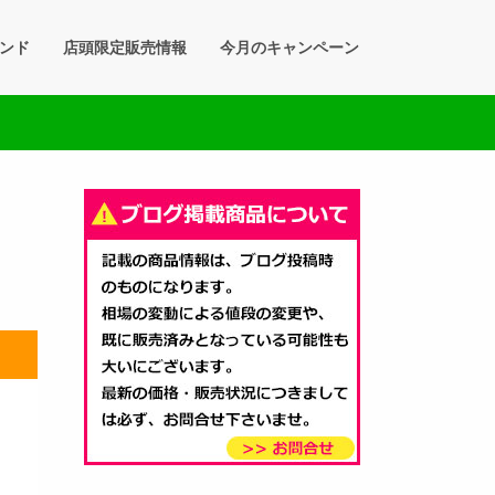
ンド
店頭限定販売情報
今月のキャンペーン