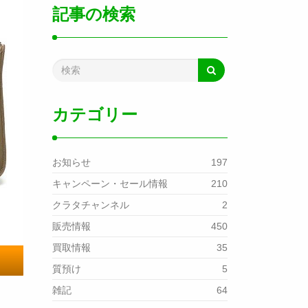
記事の検索
カテゴリー
お知らせ
197
キャンペーン・セール情報
210
クラタチャンネル
2
販売情報
450
買取情報
35
質預け
5
雑記
64