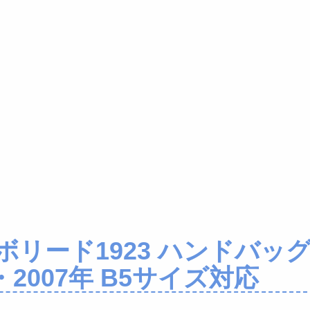
 ボリード1923 ハンドバッ
2007年 B5サイズ対応