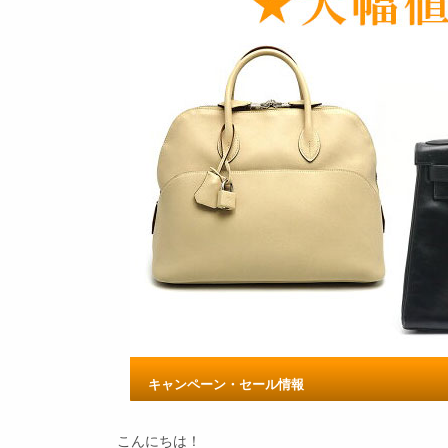
キャンペーン・セール情報
こんにちは！