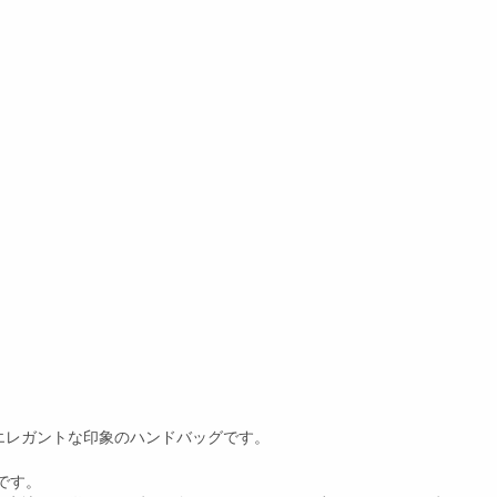
エレガントな印象のハンドバッグです。
です。