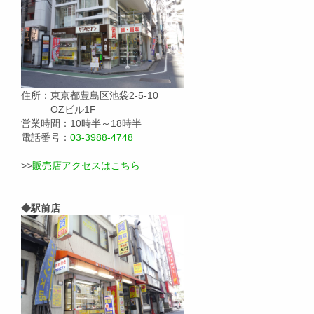
住所：東京都豊島区池袋2-5-10
OZビル1F
営業時間：10時半～18時半
電話番号：
03-3988-4748
>>
販売店アクセスはこちら
◆駅前店