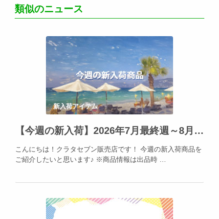
類似のニュース
新入荷アイテム
【今週の新入荷】2026年7月最終週～8月1日★Apple製品の人気を再確認！
こんにちは！クラタセブン販売店です！ 今週の新入荷商品を
ご紹介したいと思います♪ ※商品情報は出品時 …