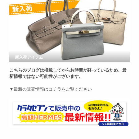
新入荷アイテム
こちらのブログは掲載してからお時間が経っているため、最
新情報ではない可能性がございます。
▼最新の販売情報はコチラをご覧ください