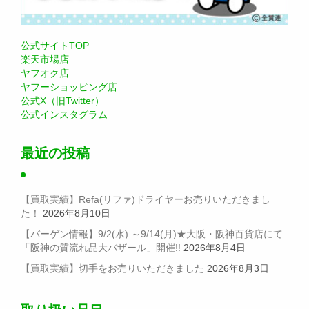
公式サイトTOP
楽天市場店
ヤフオク店
ヤフーショッピング店
公式X（旧Twitter）
公式インスタグラム
最近の投稿
【買取実績】Refa(リファ)ドライヤーお売りいただきまし
た！
2026年8月10日
【バーゲン情報】9/2(水) ～9/14(月)★大阪・阪神百貨店にて
「阪神の質流れ品大バザール」開催!!
2026年8月4日
【買取実績】切手をお売りいただきました
2026年8月3日