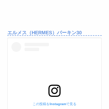
エルメス（HERMES）バーキン30
この投稿をInstagramで見る