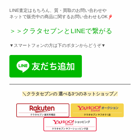
LINE査定はもちろん、質・買取のお問い合わせや
ネットで販売中の商品に関するお問い合わせもOK
＞＞クラタセブンとLINEで繋がる
▼スマートフォンの方は下のボタンからどうぞ▼
＼クラタセブンの 選べる3つのネットショップ／