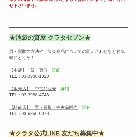
せ下さいませ。
★池袋の質屋 クラタセブン★
質・買取の方法や、販売商品についての問い合わせなどお気
軽にどうぞ！
【本店】 質・買取
詳細
TEL：03-3988-1023
【販売店】 中古品販売
詳細
TEL：03-3988-4748
【駅前店】 質・買取・中古品販売
詳細
TEL：03-5950-0078
★クラタ公式LINE 友だち募集中★