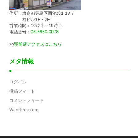
住所：東京都豊島区西池袋1-13-7
寿ビル1F・2F
営業時間：10時半～19時半
電話番号：
03-5950-0078
>>
駅前店アクセスはこちら
メタ情報
ログイン
投稿フィード
コメントフィード
WordPress.org