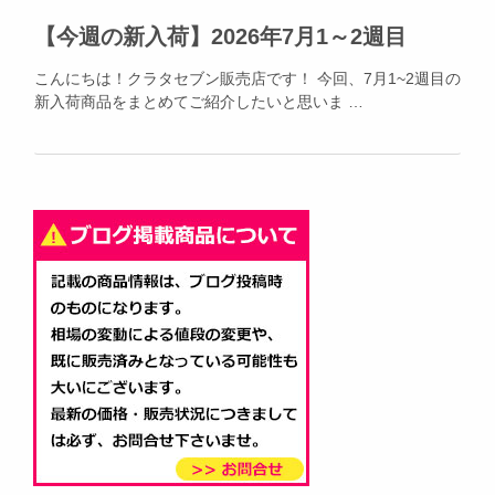
【今週の新入荷】2026年7月1～2週目
こんにちは！クラタセブン販売店です！ 今回、7月1~2週目の
新入荷商品をまとめてご紹介したいと思いま …