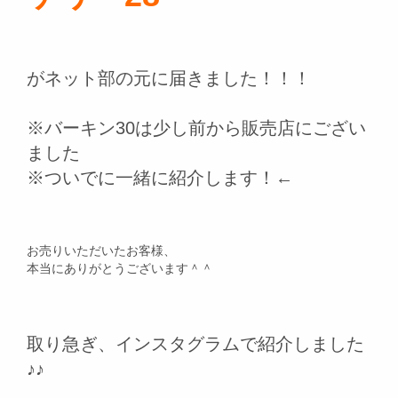
がネット部の元に届きました！！！
※バーキン30は少し前から販売店にござい
ました
※ついでに一緒に紹介します！←
お売りいただいたお客様、
本当にありがとうございます＾＾
取り急ぎ、インスタグラムで紹介しました
♪♪