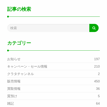
記事の検索
カテゴリー
お知らせ
197
キャンペーン・セール情報
210
クラタチャンネル
2
販売情報
450
買取情報
36
質預け
5
雑記
64