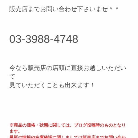
販売店までお問い合わせ下さいませ＾＾
03-3988-4748
今なら販売店の店頭に直接お越しいただい
て
見ていただくことも出来ます！
※商品の価格・状態に関しては、ブログ投稿時のものとなり
ます。
最新の情報や在庫確認に関しましては販売店までお問い合わ