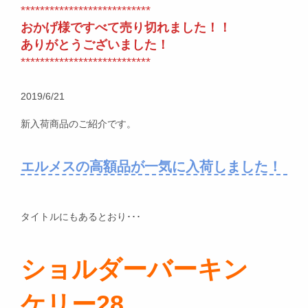
***************************
おかげ様ですべて売り切れました！！
ありがとうございました！
***************************
2019/6/21
新入荷商品のご紹介です。
エルメスの高額品が一気に入荷しました！
タイトルにもあるとおり･･･
ショルダーバーキン
ケリー28