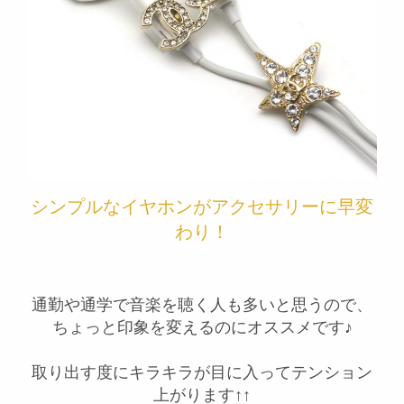
シンプルなイヤホンがアクセサリーに早変
わり！
通勤や通学で音楽を聴く人も多いと思うので、
ちょっと印象を変えるのにオススメです♪
取り出す度にキラキラが目に入ってテンション
上がります↑↑