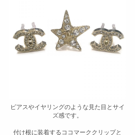
ピアスやイヤリングのような見た目とサイ
ズ感です。
付け根に装着するココマーククリップと