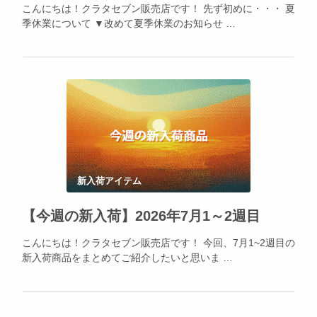
こんにちは！クラタセブン販売店です！ 先ず初めに・・・ 夏
季休業について ▼改めて夏季休業のお知らせ …
新入荷アイテム
【今週の新入荷】2026年7月1～2週目
こんにちは！クラタセブン販売店です！ 今回、7月1~2週目の
新入荷商品をまとめてご紹介したいと思いま …