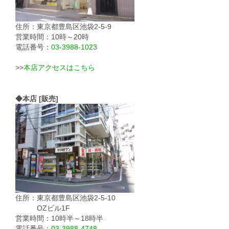
住所：東京都豊島区池袋2-5-9
営業時間：10時～20時
電話番号：
03-3988-1023
>>
本店アクセスはこちら
◆本店 [販売]
住所：東京都豊島区池袋2-5-10
OZビル1F
営業時間：10時半～18時半
電話番号：
03-3988-4748