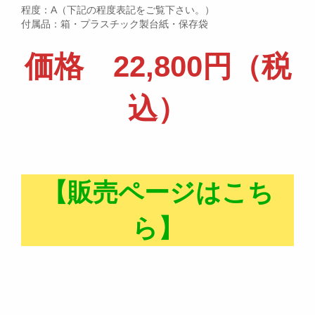
程度：A（下記の程度表記をご覧下さい。）
付属品：箱・プラスチック製台紙・保存袋
価格 22,800円（税
込）
【販売ページはこち
ら】