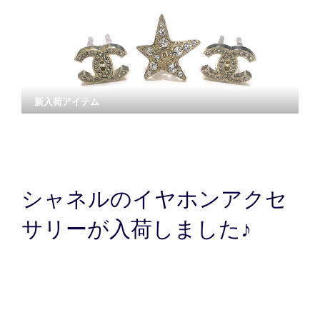
新入荷アイテム
シャネルのイヤホンアクセ
サリーが入荷しました♪