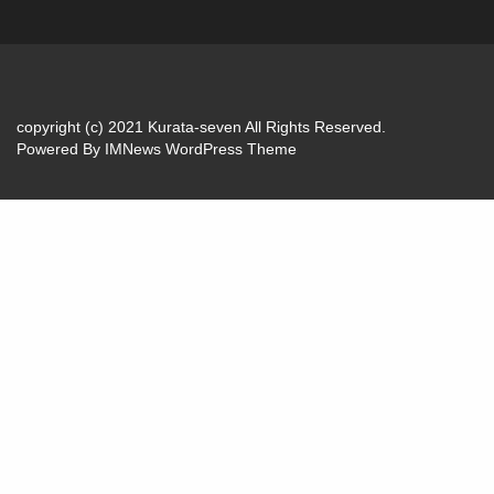
copyright (c) 2021 Kurata-seven All Rights Reserved.
Powered By
IMNews WordPress Theme