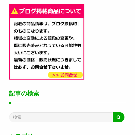
記事の検索