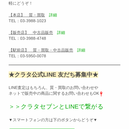
軽にどうぞ！
【本店】 質・買取
詳細
TEL：03-3988-1023
【販売店】 中古品販売
詳細
TEL：03-3988-4748
【駅前店】 質・買取・中古品販売
詳細
TEL：03-5950-0078
★クラタ公式LINE 友だち募集中★
LINE査定はもちろん、質・買取のお問い合わせや
ネットで販売中の商品に関するお問い合わせもOK
＞＞クラタセブンとLINEで繋がる
▼スマートフォンの方は下のボタンからどうぞ▼