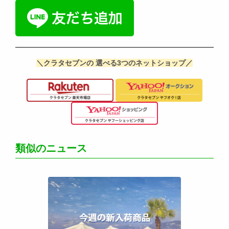
＼クラタセブンの 選べる3つのネットショップ／
類似のニュース