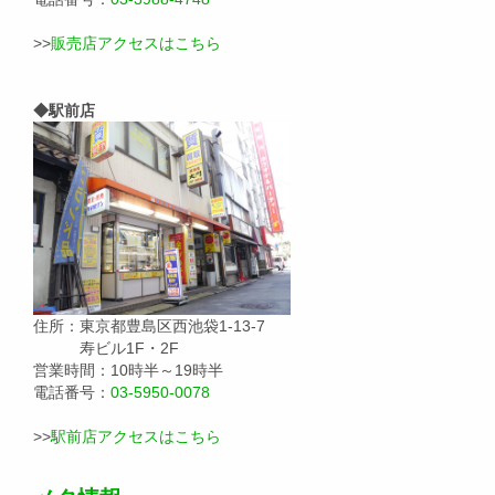
>>
販売店アクセスはこちら
◆駅前店
住所：東京都豊島区西池袋1-13-7
寿ビル1F・2F
営業時間：10時半～19時半
電話番号：
03-5950-0078
>>
駅前店アクセスはこちら