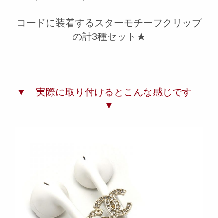
コードに装着するスターモチーフクリップ
の計3種セット★
▼ 実際に取り付けるとこんな感じです
▼