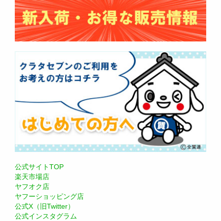
公式サイトTOP
楽天市場店
ヤフオク店
ヤフーショッピング店
公式X（旧Twitter）
公式インスタグラム