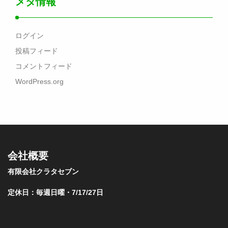
メタ情報
ログイン
投稿フィード
コメントフィード
WordPress.org
会社概要
有限会社クラタセブン
定休日：毎週日曜・7/17/27日