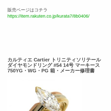
販売ページはコチラ
https://item.rakuten.co.jp/kurata7/8b0406/
カルティエ Cartier トリニティソリテール
ダイヤモンドリング #54 14号 マーキース
750YG・WG・PG 箱・メーカー修理書