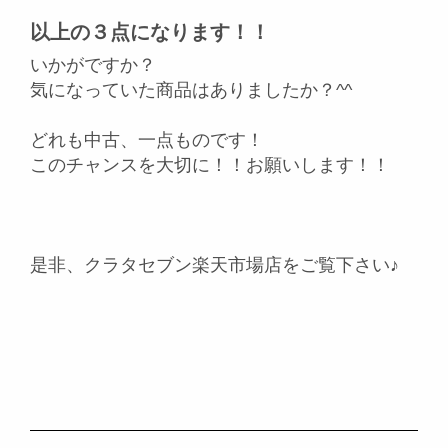
以上の３点になります！！
いかがですか？
気になっていた商品はありましたか？^^
どれも中古、一点ものです！
このチャンスを大切に！！お願いします！！
是非、クラタセブン楽天市場店をご覧下さい♪