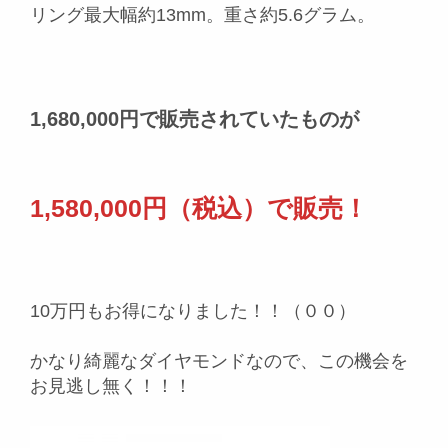
リング最大幅約13mm。重さ約5.6グラム。
1,680,000円で販売されていたものが
1,580,000円（税込）で販売！
10万円もお得になりました！！（００）
かなり綺麗なダイヤモンドなので、この機会を
お見逃し無く！！！