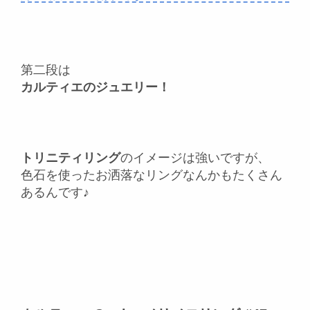
第二段は
カルティエのジュエリー！
トリニティリング
のイメージは強いですが、
色石を使ったお洒落なリングなんかもたくさん
あるんです♪