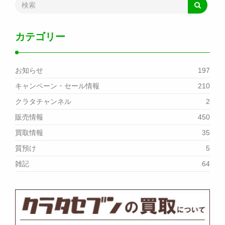
カテゴリー
お知らせ
197
キャンペーン・セール情報
210
クラタチャンネル
2
販売情報
450
買取情報
35
質預け
5
雑記
64