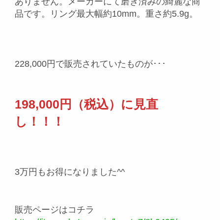
ありません。メーカーにて磨き済みの綺麗な商
品です。リング最大幅約10mm。重さ約5.9g。
228,000円で販売されていたものが･･･
198,000円（税込）に見直
し！！！
3万円もお得になりました^^
販売ページはコチラ