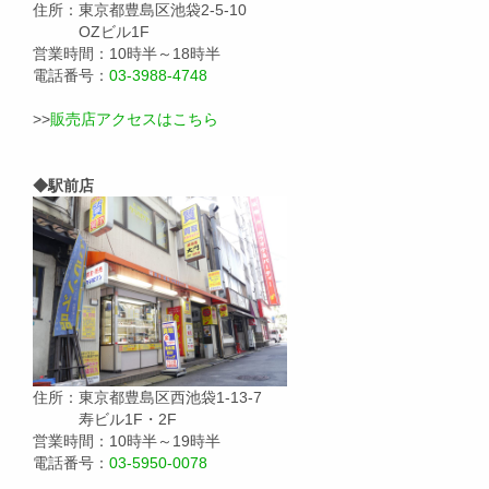
住所：東京都豊島区池袋2-5-10
OZビル1F
営業時間：10時半～18時半
電話番号：
03-3988-4748
>>
販売店アクセスはこちら
◆駅前店
住所：東京都豊島区西池袋1-13-7
寿ビル1F・2F
営業時間：10時半～19時半
電話番号：
03-5950-0078