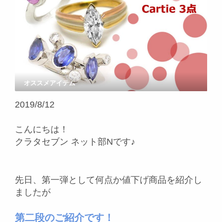
オススメアイテム
2019/8/12
こんにちは！
クラタセブン ネット部Nです♪
先日、第一弾として何点か値下げ商品を紹介し
ましたが
第二段のご紹介です！