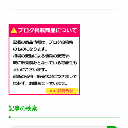
記事の検索