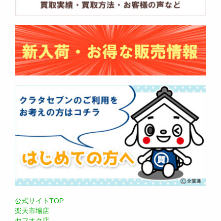
公式サイトTOP
楽天市場店
ヤフオク店