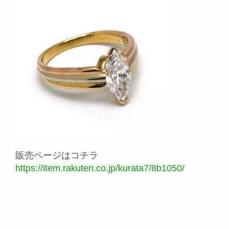
販売ページはコチラ
https://item.rakuten.co.jp/kurata7/8b1050/