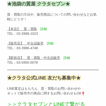
★池袋の質屋 クラタセブン★
質・買取の方法や、販売商品についての問い合わせなどお気
軽にどうぞ！
【本店】 質・買取
詳細
TEL：03-3988-1023
【販売店】 中古品販売
詳細
TEL：03-3988-4748
【駅前店】 質・買取・中古品販売
詳細
TEL：03-5950-0078
★クラタ公式LINE 友だち募集中★
LINE査定はもちろん、質・買取のお問い合わせや
ネットで販売中の商品に関するお問い合わせもOK
＞＞クラタセブンとLINEで繋がる