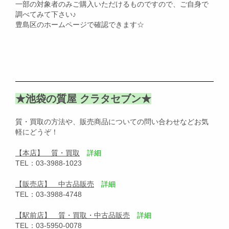
一部の対象者のみご購入いただけるものですので、ご自身で
調べてみて下さい♪
豊島区のホームページで確認できます☆
★池袋の質屋 クラタセブン★
質・買取の方法や、販売商品についての問い合わせなどお気
軽にどうぞ！
【本店】 質・買取
詳細
TEL：03-3988-1023
【販売店】 中古品販売
詳細
TEL：03-3988-4748
【駅前店】 質・買取・中古品販売
詳細
TEL：03-5950-0078