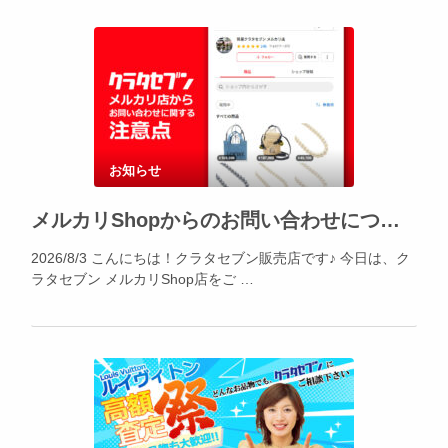
お知らせ
メルカリShopからのお問い合わせについて
2026/8/3 こんにちは！クラタセブン販売店です♪ 今日は、ク
ラタセブン メルカリShop店をご …