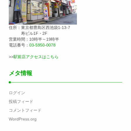
住所：東京都豊島区西池袋1-13-7
寿ビル1F・2F
営業時間：10時半～19時半
電話番号：
03-5950-0078
>>
駅前店アクセスはこちら
メタ情報
ログイン
投稿フィード
コメントフィード
WordPress.org