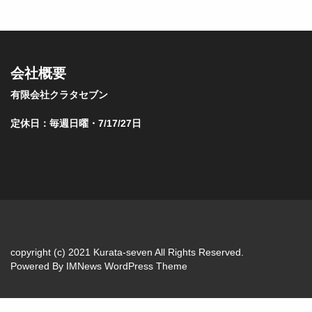
会社概要
有限会社クラタセブン
定休日：毎週日曜・7/17/27日
copyright (c) 2021 Kurata-seven All Rights Reserved.
Powered By
IMNews WordPress Theme