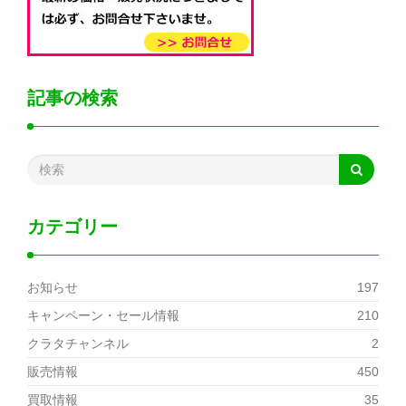
記事の検索
カテゴリー
お知らせ
197
キャンペーン・セール情報
210
クラタチャンネル
2
販売情報
450
買取情報
35