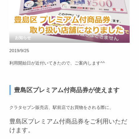
お知らせ
2019/9/25
利用開始日が近付いてきたので、ご案内します^^
豊島区プレミアム付商品券が使えます
クラタセブン販売店、駅前店でお買物をされる際に、
豊島区プレミアム付商品券をご利用いただ
けます。