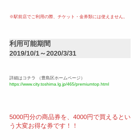
※駅前店でご利用の際、チケット・金券類には使えません。
利用可能期間
2019/10/1～2020/3/31
詳細はコチラ （豊島区ホームページ）
https://www.city.toshima.lg.jp/465/premiumtop.html
5000円分の商品券を、4000円で買えるとい
う大変お得な券です！！