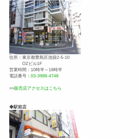
住所：東京都豊島区池袋2-5-10
OZビル1F
営業時間：10時半～18時半
電話番号：
03-3988-4748
>>
販売店アクセスはこちら
◆駅前店