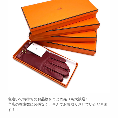
色違いでお持ちのお品物をまとめ売りも大歓迎♪
当店の在庫数に関係なく、喜んでお買取りさせていただきま
す！！