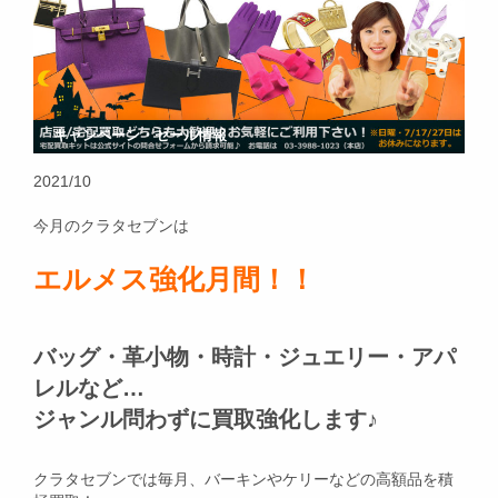
キャンペーン・セール情報
2021/10
今月のクラタセブンは
エルメス強化月間！！
バッグ・革小物・時計・ジュエリー・アパ
レルなど…
ジャンル問わずに買取強化します♪
クラタセブンでは毎月、バーキンやケリーなどの高額品を積