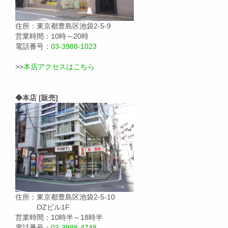
住所：東京都豊島区池袋2-5-9
営業時間：10時～20時
電話番号：
03-3988-1023
>>
本店アクセスはこちら
◆本店 [販売]
住所：東京都豊島区池袋2-5-10
OZビル1F
営業時間：10時半～18時半
電話番号：
03-3988-4748