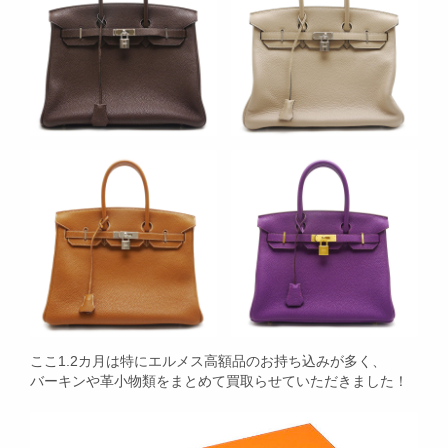
ここ1.2カ月は特にエルメス高額品のお持ち込みが多く、
バーキンや革小物類をまとめて買取らせていただきました！