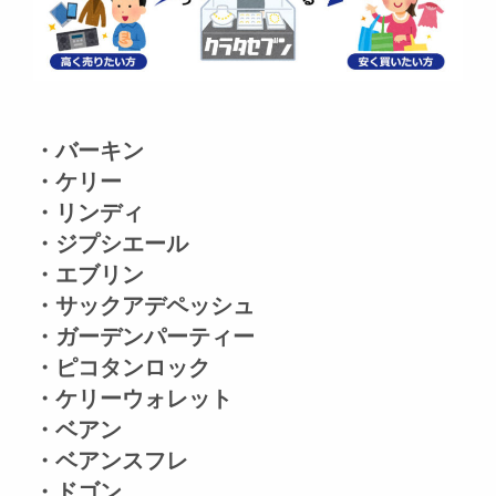
・バーキン
・ケリー
・リンディ
・ジプシエール
・エブリン
・サックアデペッシュ
・ガーデンパーティー
・ピコタンロック
・ケリーウォレット
・ベアン
・ベアンスフレ
・ドゴン