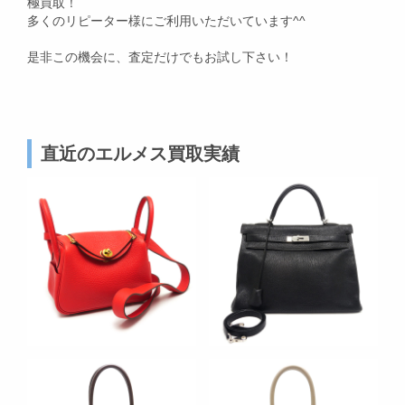
極買取！
多くのリピーター様にご利用いただいています^^
是非この機会に、査定だけでもお試し下さい！
直近のエルメス買取実績