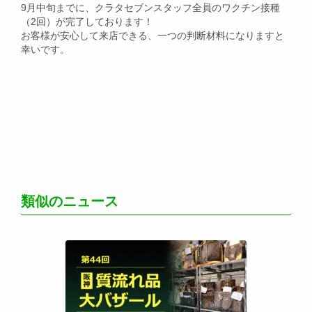
9月中旬までに、クラタセブンスタッフ全員のワクチン接種
（2回）が完了しております！
お客様が安心して来店できる、一つの判断材料になりますと
幸いです。
類似のニュース