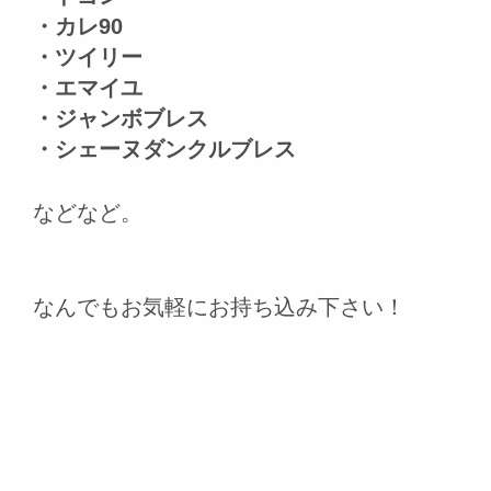
・カレ90
・ツイリー
・エマイユ
・ジャンボブレス
・シェーヌダンクルブレス
などなど。
なんでもお気軽にお持ち込み下さい！