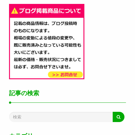
記事の検索