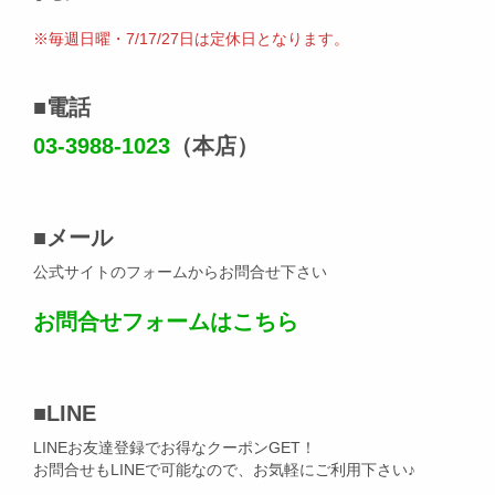
※毎週日曜・7/17/27日は定休日となります。
■
電話
03-3988-1023
（本店）
■
メール
公式サイトのフォームからお問合せ下さい
お問合せフォームはこちら
■
LINE
LINEお友達登録でお得なクーポンGET！
お問合せもLINEで可能なので、お気軽にご利用下さい♪