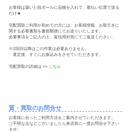
お客様は届いた段ボールに品物を入れて、着払い伝票で送る
だけ★
宅配買取ご利用が初めての方には、お客様情報、お取引きに
関する必要書類を書留郵便にてお送りいたします。
必要事項をご記入の上、返信用封筒にてご返送ください。
※2回目以降はこの作業は必要ありません。
査定後、すぐにお振込みをさせていただきます。
宅配買取の詳細は >>
こちら
質・買取のお問合せ
お客様に合ったご利用方法をご案内させていただきます。
ご不明な点などございましたら来店前に一度お問合せ下さい
ませ。