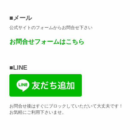
■メール
公式サイトのフォームからお問合せ下さい
お問合せフォームはこちら
■LINE
お問合せ後はすぐにブロックしていただいて大丈夫です！
お気軽にご利用下さいませ。