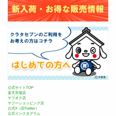
公式サイトTOP
楽天市場店
ヤフオク店
ヤフーショッピング店
公式X（旧Twitter）
公式インスタグラム