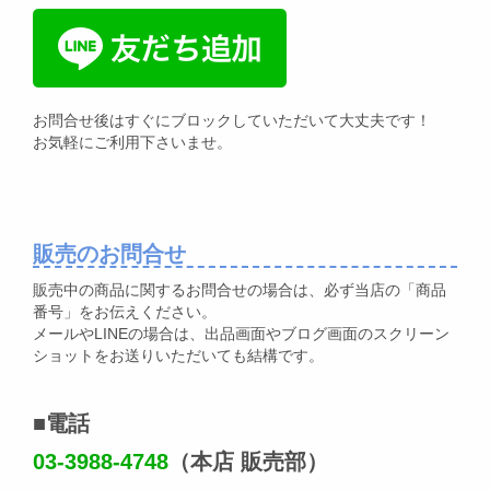
お問合せ後はすぐにブロックしていただいて大丈夫です！
お気軽にご利用下さいませ。
販売のお問合せ
販売中の商品に関するお問合せの場合は、必ず当店の「商品
番号」をお伝えください。
メールやLINEの場合は、出品画面やブログ画面のスクリーン
ショットをお送りいただいても結構です。
■電話
03-3988-4748
（本店 販売部）