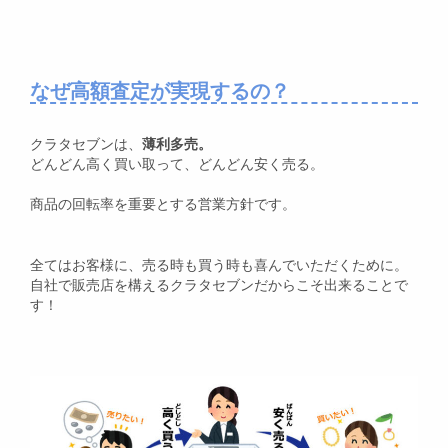
なぜ高額査定が実現するの？
クラタセブンは、
薄利多売。
どんどん高く買い取って、どんどん安く売る。
商品の回転率を重要とする営業方針です。
全てはお客様に、売る時も買う時も喜んでいただくために。
自社で販売店を構えるクラタセブンだからこそ出来ることで
す！