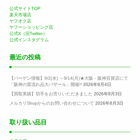
公式サイトTOP
楽天市場店
ヤフオク店
ヤフーショッピング店
公式X（旧Twitter）
公式インスタグラム
最近の投稿
【バーゲン情報】9/2(水) ～9/14(月)★大阪・阪神百貨店にて
「阪神の質流れ品大バザール」開催!!
2026年8月4日
【買取実績】切手をお売りいただきました
2026年8月3日
メルカリShopからのお問い合わせについて
2026年8月3日
取り扱い品目