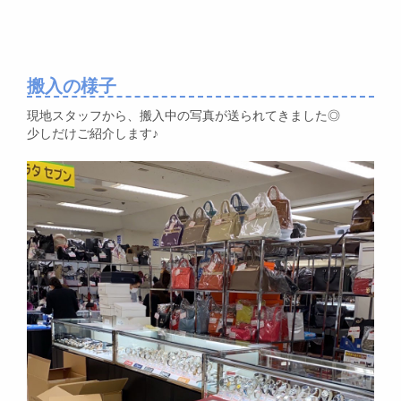
搬入の様子
現地スタッフから、搬入中の写真が送られてきました◎
少しだけご紹介します♪