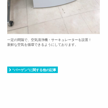
一定の間隔で、空気清浄機・サーキュレーターを設置！
新鮮な空気を循環できるようにしております。
“バーゲン”に関する他の記事