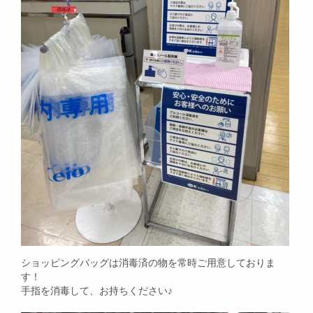
ショッピングバッグは消毒済の物を常時ご用意しておりま
す！
手指を消毒して、お持ちください♪