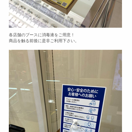
各店舗のブースに消毒液をご用意！
商品を触る前後に是非ご利用下さい。