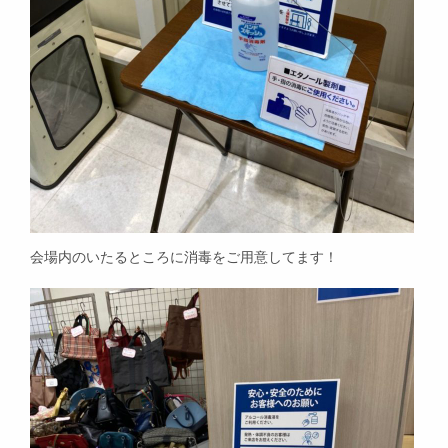
会場内のいたるところに消毒をご用意してます！