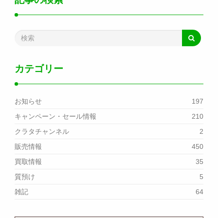
カテゴリー
お知らせ
197
キャンペーン・セール情報
210
クラタチャンネル
2
販売情報
450
買取情報
35
質預け
5
雑記
64