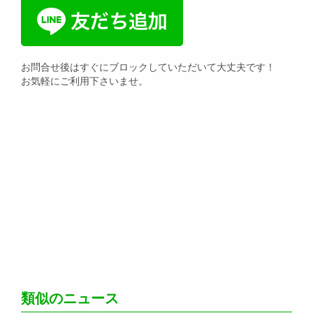
お問合せ後はすぐにブロックしていただいて大丈夫です！
お気軽にご利用下さいませ。
類似のニュース