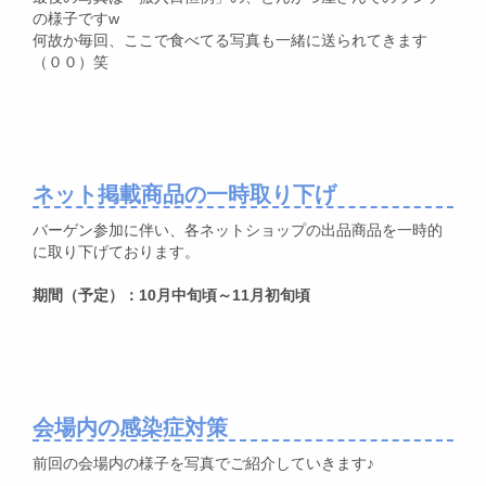
の様子ですw
何故か毎回、ここで食べてる写真も一緒に送られてきます
（００）笑
ネット掲載商品の一時取り下げ
バーゲン参加に伴い、各ネットショップの出品商品を一時的
に取り下げております。
期間（予定）：10月中旬頃～11月初旬頃
会場内の感染症対策
前回の会場内の様子を写真でご紹介していきます♪