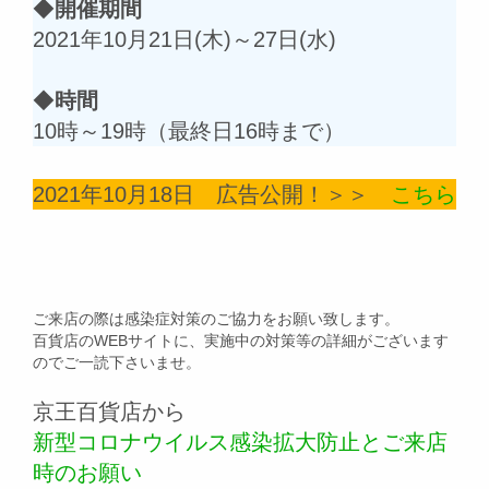
◆
開催期間
2021年10月21日(木)～27日(水)
◆
時間
10時～19時（最終日16時まで）
2021年10月18日 広告公開！＞＞
こちら
ご来店の際は感染症対策のご協力をお願い致します。
百貨店のWEBサイトに、実施中の対策等の詳細がございます
のでご一読下さいませ。
京王百貨店から
新型コロナウイルス感染拡大防止とご来店
時のお願い