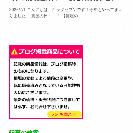
2026/7/1 こんにちは、クラタセブンです！今年もやってまい
りました、 質屋の日！！！ 【質屋の …
記事の検索