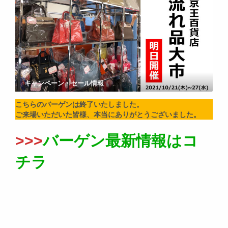
キャンペーン・セール情報
こちらのバーゲンは終了いたしました。
ご来場いただいた皆様、本当にありがとうございました。
>>>
バーゲン最新情報はコ
チラ