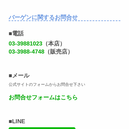
バーゲンに関するお問合せ
■電話
03-39881023
（本店）
03-3988-4748
（販売店）
■メール
公式サイトのフォームからお問合せ下さい
お問合せフォームはこちら
■LINE