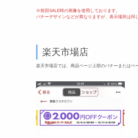
※前回SALE時の画像を使用しております。
バナーデザインなどが異なりますが、表示場所は同
楽天市場店
楽天市場店では、商品ページ上部のバナーまたはペ