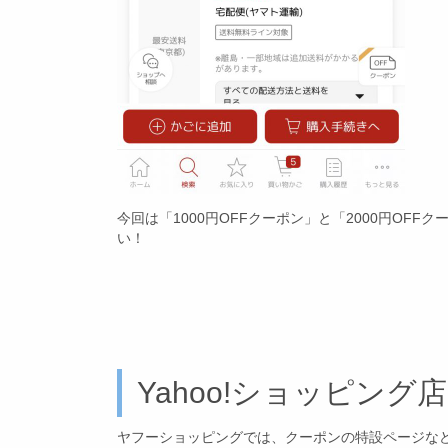
今回は「1000円OFFクーポン」と「2000円O
い！
Yahoo!ショッピング店
ヤフーショッピングでは、クーポンの特設ページな