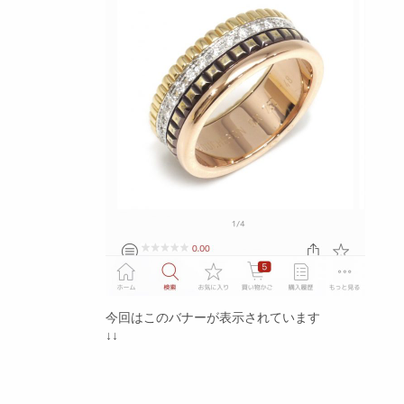
今回はこのバナーが表示されています
↓↓