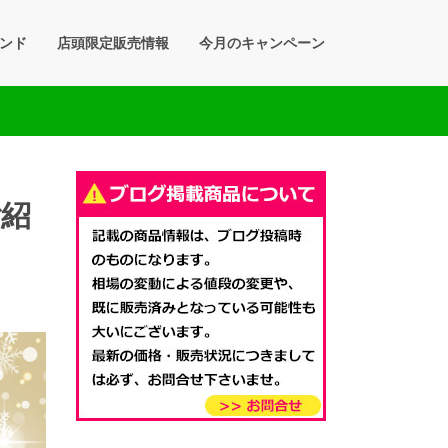
ンド
店頭限定販売情報
今月のキャンペーン
ご紹