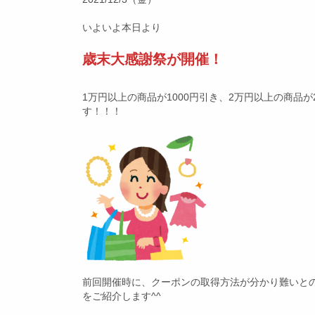
いよいよ本日より
歳末大感謝祭が開催！
1万円以上の商品が1000円引き、2万円以上の商品が
す！！！
前回開催時に、クーポンの取得方法が分かり難いと
をご紹介します^^