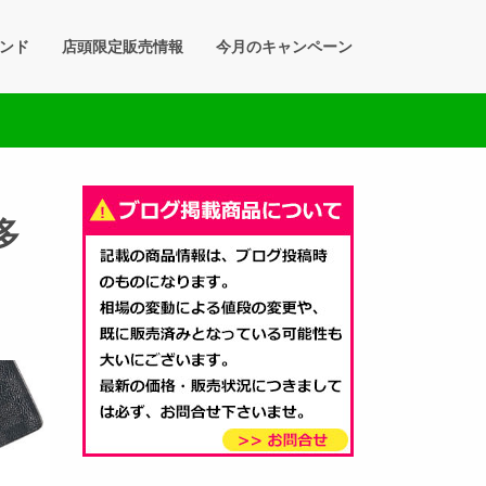
ンド
店頭限定販売情報
今月のキャンペーン
多