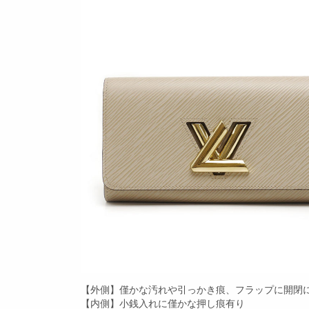
【外側】僅かな汚れや引っかき痕、フラップに開閉
【内側】小銭入れに僅かな押し痕有り