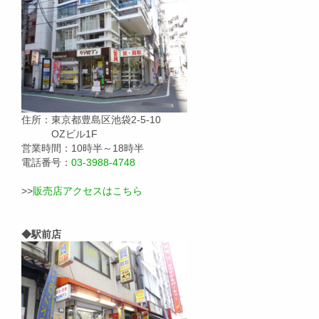
住所：東京都豊島区池袋2-5-10
OZビル1F
営業時間：10時半～18時半
電話番号：
03-3988-4748
>>
販売店アクセスはこちら
◆駅前店