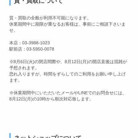
質・買取について
質・買取の全般が利用不可能になります。
休業期間中に期限が重なるお客様は、事前にご相談下さいま
せ。
本店：03-3988-1023
駅前店：03-5950-0078
※8月6日(火)の閉店間際や、8月12日(月)の開店直後は混雑が
予想されます。
恐れ入りますが、時間をずらしてのご利用をお願い申し上げ
ます。
※休業期間中にいただいたメールやLINEでのお問合せには、
8月12日(月)の10時から順次対応致します。