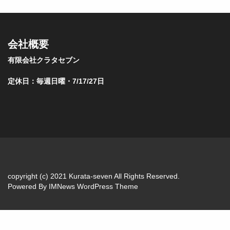
会社概要
有限会社クラタセブン
定休日：毎週日曜・7/17/27日
copyright (c) 2021 Kurata-seven All Rights Reserved.
Powered By
IMNews WordPress Theme