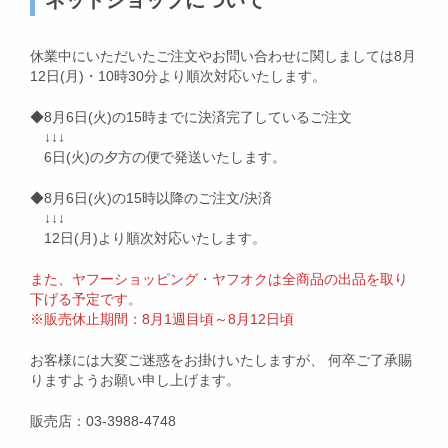
ネットショップについて
休業中にいただいたご注文やお問い合わせに関しましては8月
12日(月)・10時30分より順次対応いたします。
◆8月6日(火)の15時までに決済完了しているご注文
↓↓↓
6日(火)の夕方の便で発送いたします。
◆8月6日(火)の15時以降のご注文/決済
↓↓↓
12日(月)より順次対応いたします。
また、ヤフーショッピング・ヤフオクは全商品の出品を取り
下げる予定です。
※販売休止期間：8月1週目頃～8月12日頃
お客様には大変ご迷惑をお掛けいたしますが、 何卒ご了承賜
りますようお願い申し上げます。
販売店：03-3988-4748