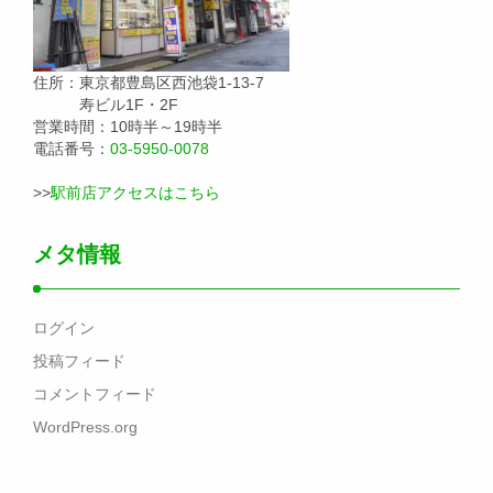
住所：東京都豊島区西池袋1-13-7
寿ビル1F・2F
営業時間：10時半～19時半
電話番号：
03-5950-0078
>>
駅前店アクセスはこちら
メタ情報
ログイン
投稿フィード
コメントフィード
WordPress.org