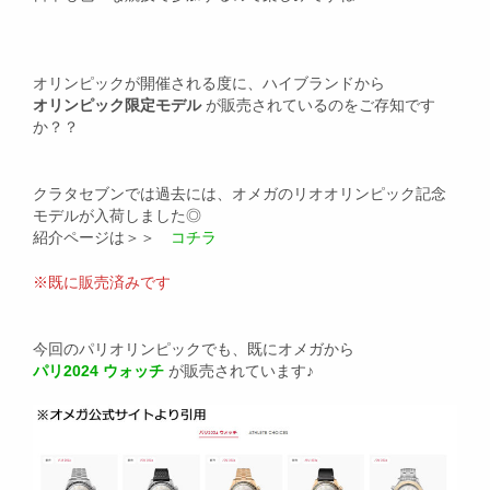
オリンピックが開催される度に、ハイブランドから
オリンピック限定モデル
が販売されているのをご存知です
か？？
クラタセブンでは過去には、オメガのリオオリンピック記念
モデルが入荷しました◎
紹介ページは＞＞
コチラ
※既に販売済みです
今回のパリオリンピックでも、既にオメガから
パリ2024 ウォッチ
が販売されています♪