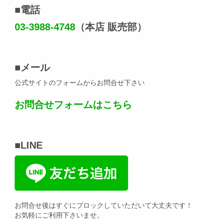
■電話
03-3988-4748
（本店 販売部）
■メール
公式サイトのフォームからお問合せ下さい
お問合せフォームはこちら
■LINE
お問合せ後はすぐにブロックしていただいて大丈夫です！
お気軽にご利用下さいませ。