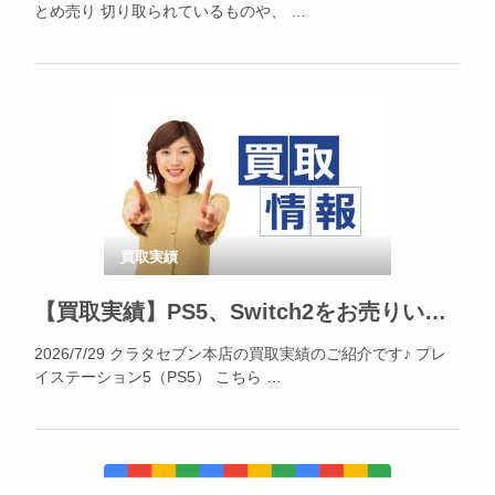
とめ売り 切り取られているものや、 …
買取実績
【買取実績】PS5、Switch2をお売りいただきました！
2026/7/29 クラタセブン本店の買取実績のご紹介です♪ プレ
イステーション5（PS5） こちら …