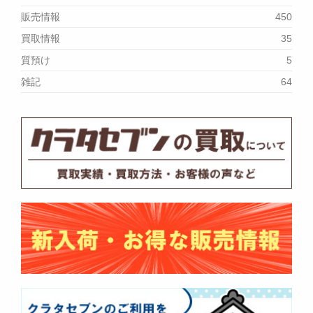
販売情報
450
買取情報
35
質預け
5
雑記
64