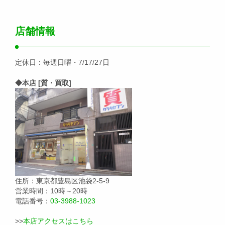
店舗情報
定休日：毎週日曜・7/17/27日
◆本店 [質・買取]
住所：東京都豊島区池袋2-5-9
営業時間：10時～20時
電話番号：
03-3988-1023
>>
本店アクセスはこちら