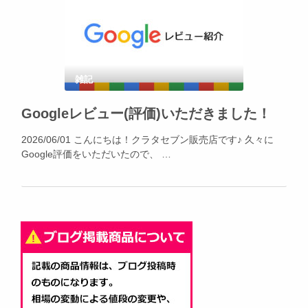
雑記
Googleレビュー(評価)いただきました！
2026/06/01 こんにちは！クラタセブン販売店です♪ 久々に
Google評価をいただいたので、 …