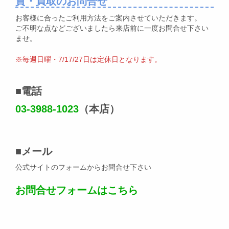
質・買取のお問合せ
お客様に合ったご利用方法をご案内させていただきます。
ご不明な点などございましたら来店前に一度お問合せ下さい
ませ。
※毎週日曜・7/17/27日は定休日となります。
■
電話
03-3988-1023
（本店）
■
メール
公式サイトのフォームからお問合せ下さい
お問合せフォームはこちら