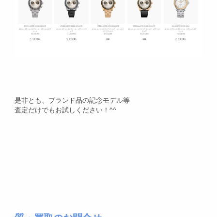
是非とも、ブランド品の記念モデル等
査定だけでもお試しください！^^