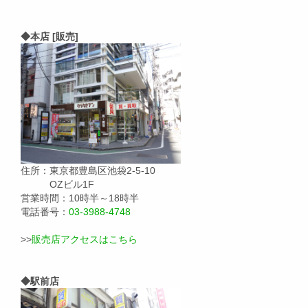
◆本店 [販売]
住所：東京都豊島区池袋2-5-10
OZビル1F
営業時間：10時半～18時半
電話番号：
03-3988-4748
>>
販売店アクセスはこちら
◆駅前店