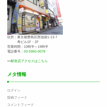
住所：東京都豊島区西池袋1-13-7
寿ビル1F・2F
営業時間：10時半～19時半
電話番号：
03-5950-0078
>>
駅前店アクセスはこちら
メタ情報
ログイン
投稿フィード
コメントフィード