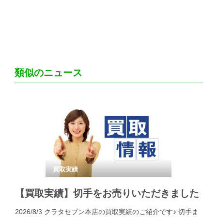
類似のニュース
買取実績
【買取実績】切手をお売りいただきました
2026/8/3 クラタセブン本店の買取実績のご紹介です♪ 切手ま