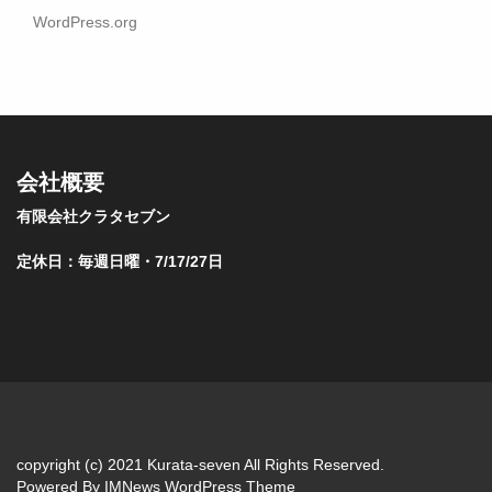
WordPress.org
会社概要
有限会社クラタセブン
定休日：毎週日曜・7/17/27日
copyright (c) 2021 Kurata-seven All Rights Reserved.
Powered By
IMNews WordPress Theme