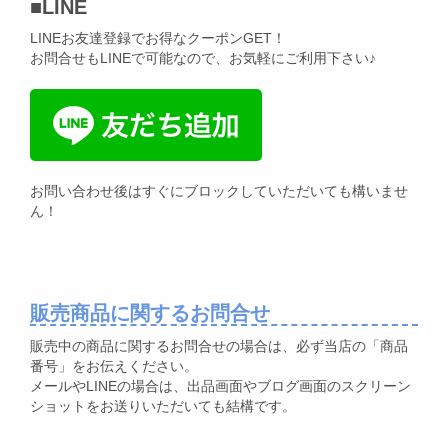
■
LINE
LINEお友達登録でお得なクーポンGET！
お問合せもLINEで可能なので、お気軽にご利用下さい♪
お問い合わせ後はすぐにブロックしていただいても構いませ
ん！
販売商品に関するお問合せ
販売中の商品に関するお問合せの場合は、必ず当店の「商品
番号」をお伝えください。
メールやLINEの場合は、出品画面やブログ画面のスクリーン
ショットをお送りいただいても結構です。