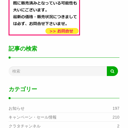
記事の検索
カテゴリー
お知らせ
197
キャンペーン・セール情報
210
クラタチャンネル
2