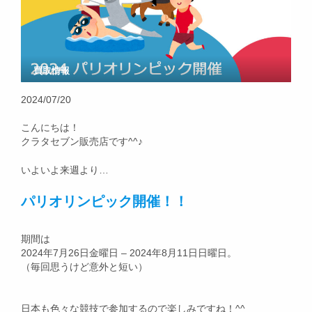
買取情報
2024/07/20
こんにちは！
クラタセブン販売店です^^♪
いよいよ来週より…
パリオリンピック開催！！
期間は
2024年7月26日金曜日 – 2024年8月11日日曜日。
（毎回思うけど意外と短い）
日本も色々な競技で参加するので楽しみですね！^^