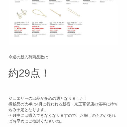
今週の新入荷商品数は
約29点！
ジュエリーの出品が多めの週となりました！
掲載品の大半は4月に行われる新宿・京王百貨店の催事に持ち
込み予定となります。
今月中には購入できなくなりますので、お探しのものがあれ
ばお早めにご検討くださいね。