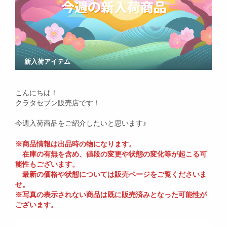
新入荷アイテム
こんにちは！
クラタセブン販売店です！
今週入荷商品をご紹介したいと思います♪
※商品情報は出品時の物になります。
在庫の有無を含め、値段の変更や状態の変化等が起こる可
能性もございます。
最新の価格や状態については販売ページをご覧くださいま
せ。
※写真の表示されない商品は既に販売済みとなった可能性が
ございます。