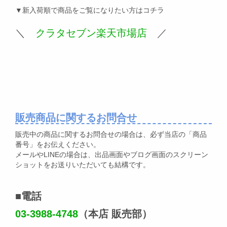
▼新入荷順で商品をご覧になりたい方はコチラ
＼
クラタセブン楽天市場店
／
販売商品に関するお問合せ
販売中の商品に関するお問合せの場合は、必ず当店の「商品
番号」をお伝えください。
メールやLINEの場合は、出品画面やブログ画面のスクリーン
ショットをお送りいただいても結構です。
■電話
03-3988-4748
（本店 販売部）