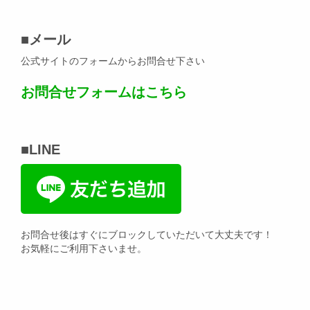
■メール
公式サイトのフォームからお問合せ下さい
お問合せフォームはこちら
■LINE
お問合せ後はすぐにブロックしていただいて大丈夫です！
お気軽にご利用下さいませ。