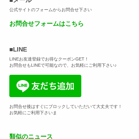
公式サイトのフォームからお問合せ下さい
お問合せフォームはこちら
■
LINE
LINEお友達登録でお得なクーポンGET！
お問合せもLINEで可能なので、お気軽にご利用下さい♪
お問合せ後はすぐにブロックしていただいて大丈夫です！
お気軽にご利用下さいま
類似のニュース