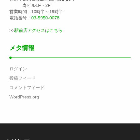
寿ビル1F・2F
営業時間：10時半～19時半
電話番号：
03-5950-0078
>>
駅前店アクセスはこちら
メタ情報
ログイン
投稿フィード
コメントフィード
WordPress.org