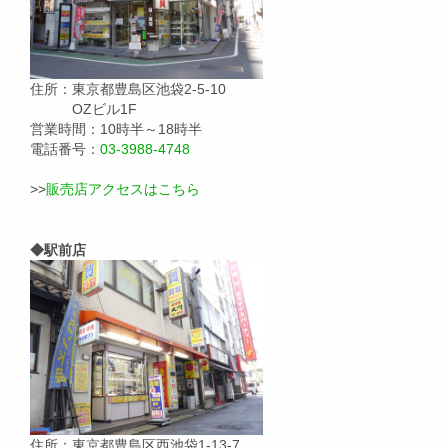
住所：東京都豊島区池袋2-5-10
OZビル1F
営業時間：10時半～18時半
電話番号：
03-3988-4748
>>
販売店アクセスはこちら
◆駅前店
住所：東京都豊島区西池袋1-13-7