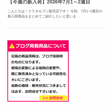
【今週の新入荷】2026年7月1～2週目
こんにちは！クラタセブン販売店です！ 今回、7月1~2週目の
新入荷商品をまとめてご紹介したいと思いま …