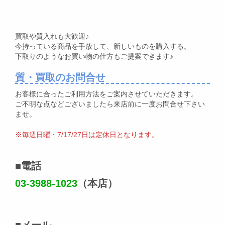
買取や質入れも大歓迎♪
今持っている商品を手放して、新しいものを購入する。
下取りのようなお買い物の仕方もご提案できます♪
質・買取のお問合せ
お客様に合ったご利用方法をご案内させていただきます。
ご不明な点などございましたら来店前に一度お問合せ下さい
ませ。
※毎週日曜・7/17/27日は定休日となります。
■
電話
03-3988-1023
（本店）
■
メール