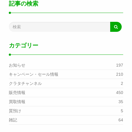
記事の検索
カテゴリー
お知らせ
197
キャンペーン・セール情報
210
クラタチャンネル
2
販売情報
450
買取情報
35
質預け
5
雑記
64