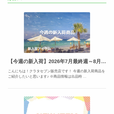
新入荷アイテム
【今週の新入荷】2026年7月最終週～8月1日★Apple製品の人気を再確認！
こんにちは！クラタセブン販売店です！ 今週の新入荷商品を
ご紹介したいと思います♪ ※商品情報は出品時 …