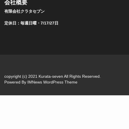
会社概要
有限会社クラタセブン
定休日：毎週日曜・7/17/27日
copyright (c) 2021 Kurata-seven All Rights Reserved.
Powered By
IMNews WordPress Theme