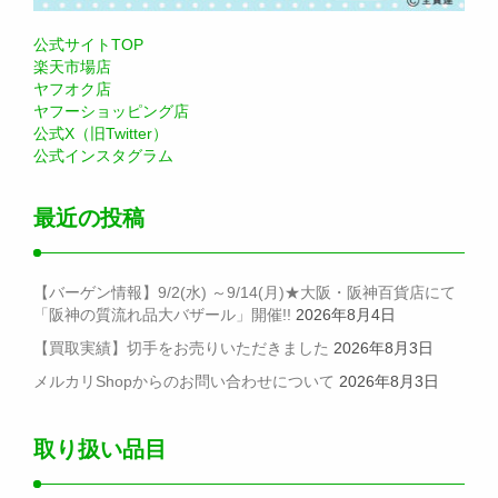
公式サイトTOP
楽天市場店
ヤフオク店
ヤフーショッピング店
公式X（旧Twitter）
公式インスタグラム
最近の投稿
【バーゲン情報】9/2(水) ～9/14(月)★大阪・阪神百貨店にて
「阪神の質流れ品大バザール」開催!!
2026年8月4日
【買取実績】切手をお売りいただきました
2026年8月3日
メルカリShopからのお問い合わせについて
2026年8月3日
取り扱い品目