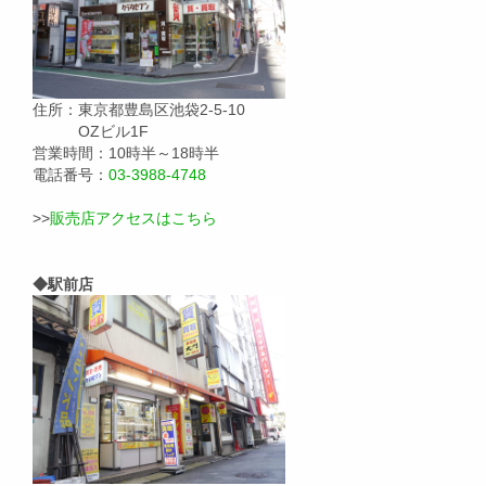
住所：東京都豊島区池袋2-5-10
OZビル1F
営業時間：10時半～18時半
電話番号：
03-3988-4748
>>
販売店アクセスはこちら
◆駅前店