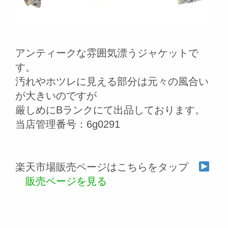
アンティークな雰囲気漂うジャケットで
す。
汚れやホツレに見える部分は元々の風合い
が大きいのですが
厳しめにBランクにて出品しております。
当店管理番号：6g0291
楽天市場販売ページはこちらをタップ
販売ページを見る