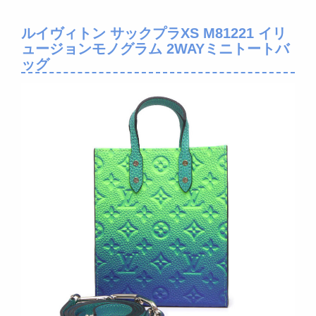
ルイヴィトン サックプラXS M81221 イリ
ュージョンモノグラム 2WAYミニトートバ
ッグ