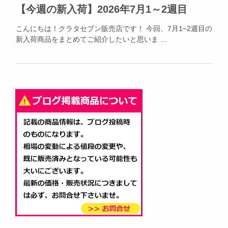
【今週の新入荷】2026年7月1～2週目
こんにちは！クラタセブン販売店です！ 今回、7月1~2週目の
新入荷商品をまとめてご紹介したいと思いま …