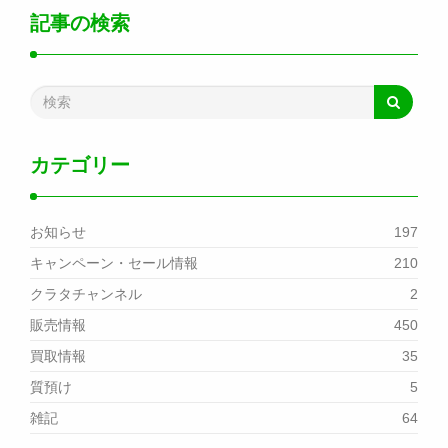
記事の検索
カテゴリー
お知らせ
197
キャンペーン・セール情報
210
クラタチャンネル
2
販売情報
450
買取情報
35
質預け
5
雑記
64