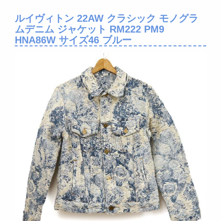
ルイヴィトン 22AW クラシック モノグラ
ムデニム ジャケット RM222 PM9
HNA86W サイズ46 ブルー