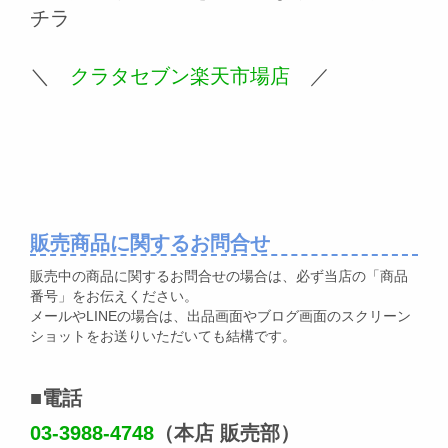
チラ
＼
クラタセブン楽天市場店
／
販売商品に関するお問合せ
販売中の商品に関するお問合せの場合は、必ず当店の「商品
番号」をお伝えください。
メールやLINEの場合は、出品画面やブログ画面のスクリーン
ショットをお送りいただいても結構です。
■電話
03-3988-4748
（本店 販売部）