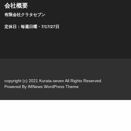
会社概要
有限会社クラタセブン
定休日：毎週日曜・7/17/27日
copyright (c) 2021 Kurata-seven All Rights Reserved.
Powered By
IMNews WordPress Theme