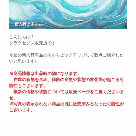
新入荷アイテム
こんにちは！
クラタセブン販売店です！
今週の新入荷商品の中からピックアップして数点ご紹介した
いと思います♪
※商品情報は出品時の物になります。
在庫の有無を含め、値段の変更や状態の変化等が起こる可
能性もございます。
最新の価格や状態については販売ページをご覧くださいま
せ。
※写真の表示されない商品は既に販売済みとなった可能性が
ございます。