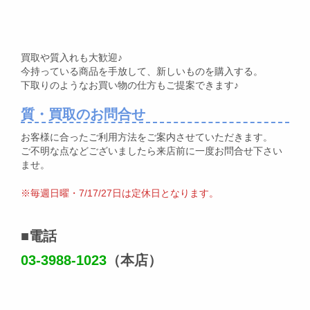
買取や質入れも大歓迎♪
今持っている商品を手放して、新しいものを購入する。
下取りのようなお買い物の仕方もご提案できます♪
質・買取のお問合せ
お客様に合ったご利用方法をご案内させていただきます。
ご不明な点などございましたら来店前に一度お問合せ下さい
ませ。
※毎週日曜・7/17/27日は定休日となります。
■
電話
03-3988-1023
（本店）