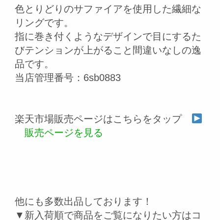
色とりどりのサファイアを使用した繊細な
リングです。
指に巻き付くようなデザインで目にするた
びテンションが上がること間違いなしの逸
品です。
当店管理番号：6sb0883
楽天市場販売ページはこちらをタップ
販売ページを見る
他にも多数出品しております！
▼新入荷順で商品をご覧になりたい方はコ