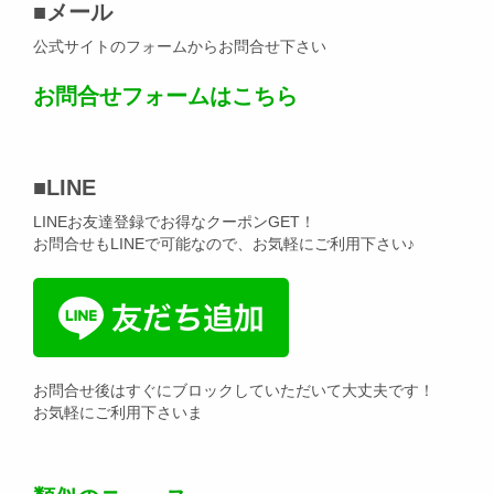
■
メール
公式サイトのフォームからお問合せ下さい
お問合せフォームはこちら
■
LINE
LINEお友達登録でお得なクーポンGET！
お問合せもLINEで可能なので、お気軽にご利用下さい♪
お問合せ後はすぐにブロックしていただいて大丈夫です！
お気軽にご利用下さいま