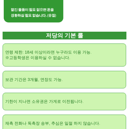
저당의 기본 룰
연령 제한: 18세 이상이라면 누구라도 이용 가능.
※고등학생은 이용하실 수 없습니다.
보관 기간은 3개월, 연장도 가능.
기한이 지나면 소유권은 가게로 이전됩니다.
재촉 전화나 독촉장 송부, 추심은 일절 하지 않습니다.