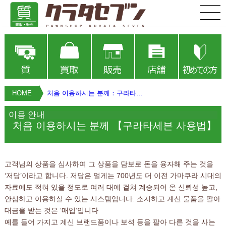
HOME
처음 이용하시는 분께：구라타세븐 사용법
이용 안내
처음 이용하시는 분께 【구라타세븐 사용법】
고객님의 상품을 심사하여 그 상품을 담보로 돈을 융자해 주는 것을
‘저당’이라고 합니다. 저당은 멀게는 700년도 더 이전 가마쿠라 시대의
자료에도 적혀 있을 정도로 여러 대에 걸쳐 계승되어 온 신뢰성 높고,
안심하고 이용하실 수 있는 시스템입니다. 소지하고 계신 물품을 팔아
대금을 받는 것은 ‘매입’입니다
예를 들어 가지고 계신 브랜드품이나 보석 등을 팔아 다른 것을 사는