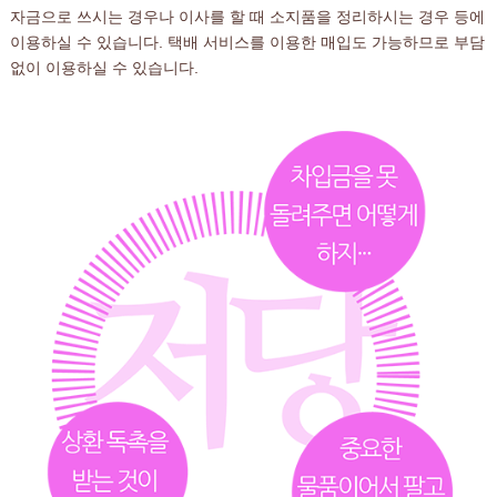
자금으로 쓰시는 경우나 이사를 할 때 소지품을 정리하시는 경우 등에
이용하실 수 있습니다. 택배 서비스를 이용한 매입도 가능하므로 부담
없이 이용하실 수 있습니다.