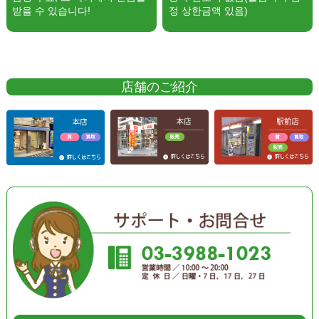
받을 수 있습니다!
정 상한금액 있음)
店舗のご紹介