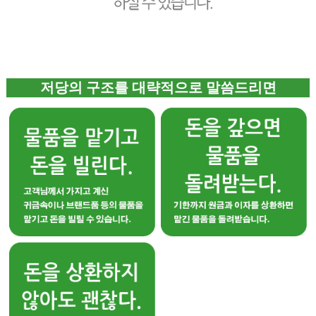
저당의 구조를 대략적으로 말씀드리면