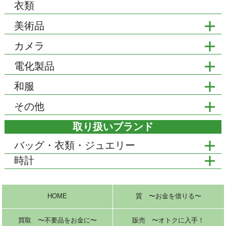
衣類
美術品
カメラ
電化製品
和服
その他
取り扱いブランド
バッグ・衣類・ジュエリー
時計
HOME
質 〜お金を借りる〜
買取 〜不要品をお金に〜
販売 〜オトクに入手！