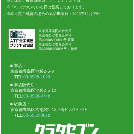
東京質屋協同組合会員
東京都公安委員会許可
第305508900900号 質屋
東京都公安委員会許可
第305508900893号 古物商
本店：
東京都豊島区池袋2-5-9
TEL:
03-3988-1023
本店販売店：
東京都豊島区池袋2-5-10
TEL:
03-3988-4748
駅前店：
東京都豊島区西池袋1-13-7寿ビル1F・2F
TEL:
03-5950-0078