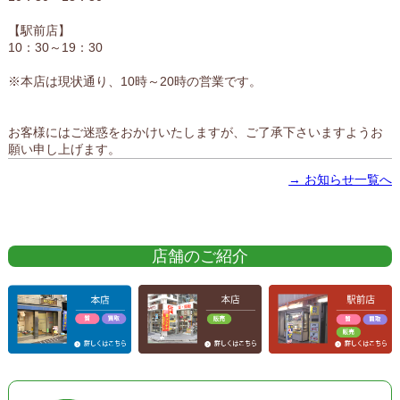
【駅前店】
10：30～19：30
※本店は現状通り、10時～20時の営業です。
お客様にはご迷惑をおかけいたしますが、ご了承下さいますようお
願い申し上げます。
→ お知らせ一覧へ
店舗のご紹介