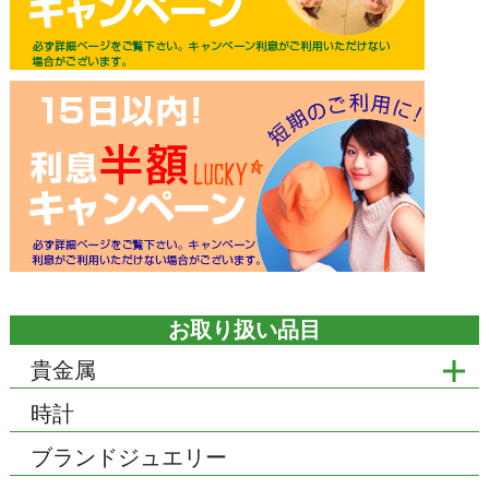
お取り扱い品目
貴金属
時計
ブランドジュエリー