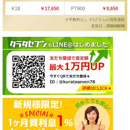
K18
￥17,650
PT900
￥8,650
※手数料なし ※1グラムの買取価格
更新日：
2026/08/08