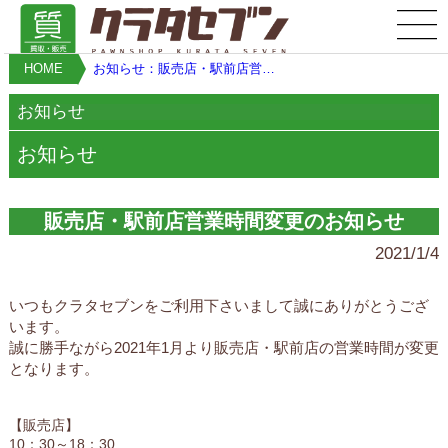
HOME
お知らせ：販売店・駅前店営業時間変更のお知らせ
お知らせ
お知らせ
販売店・駅前店営業時間変更のお知らせ
2021/1/4
いつもクラタセブンをご利用下さいまして誠にありがとうござ
います。
誠に勝手ながら2021年1月より販売店・駅前店の営業時間が変更
となります。
【販売店】
10：30～18：30