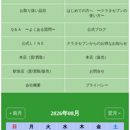
お取り扱い品目
はじめての方へ 〜クラタセブンの
使い方〜
Ｑ＆Ａ 〜よくある質問〜
公式ブログ
公式ＬＩＮＥ
クラタセブンからのお得なお知らせ
本店（質/買取）
本店（販売）
駅前店（質/買取/販売）
お問合せ
会社概要
プライバシー