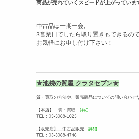
商品が売れていくスピードが上がっていま
中古品は一期一会。
3営業日でしたら取り置きもできるの
お気軽にお申し付け下さい！
★池袋の質屋 クラタセブン★
質・買取の方法や、販売商品についての問い合わせ
【本店】 質・買取
詳細
TEL：03-3988-1023
【販売店】 中古品販売
詳細
TEL：03-3988-4748