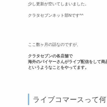
少し更新が空いてしまいました。
クラタセブンネット部Nです^^
ここ数ヶ月の話なのですが、
クラタセブンの各店舗で
海外のバイヤーさんがライブ配信をして商
というようなことをやってます。
ライブコマースって何