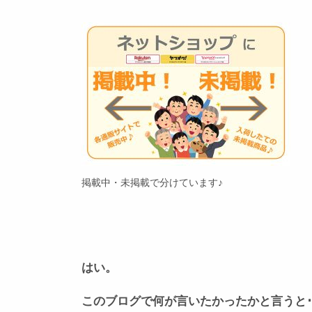
掲載中・未掲載で分けています♪
はい。
このブログで何が言いたかったかと言うと･