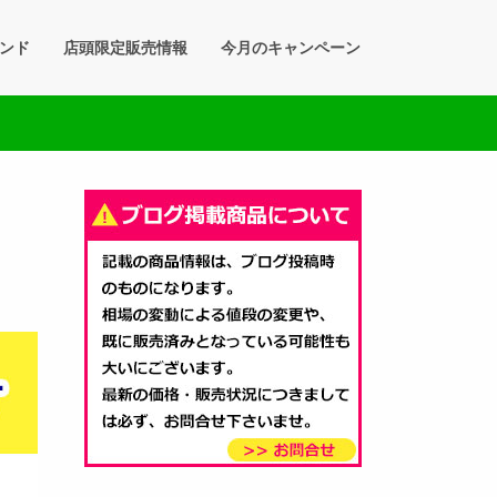
ンド
店頭限定販売情報
今月のキャンペーン