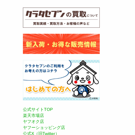
公式サイトTOP
楽天市場店
ヤフオク店
ヤフーショッピング店
公式X（旧Twitter）