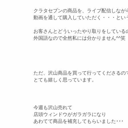
クラタセブンの商品を、ライブ配信しなが
動画を通して購入していただく・・・とい
お客さんとどういったやり取りをしている
外国語なので全然私には分かりません^^笑
ただ、沢山商品を買って行ってくださるの
とても嬉しく思っています。
今週も沢山売れて
店頭ウィンドウがガラガラになり
あわてて商品を補充してもらいました･･･