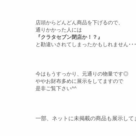
店頭からどんどん商品を下げるので、
通りかかった人には
『クラタセブン閉店か！？』
と勘違いされてしまったかもしれません･･
今はもうすっかり、元通りの物量です◎
ややお財布多めに展示をしてますので
是非ご覧下さい^^
一部、ネットに未掲載の商品も展示して