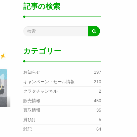
記事の検索
カテゴリー
お知らせ
197
キャンペーン・セール情報
210
クラタチャンネル
2
販売情報
450
買取情報
35
質預け
5
雑記
64