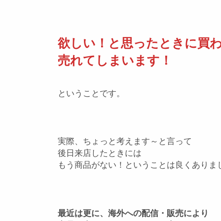
欲しい！と思ったときに買
売れてしまいます！
ということです。
実際、ちょっと考えます～と言って
後日来店したときには
もう商品がない！ということは良くありま
最近は更に、海外への配信・販売により