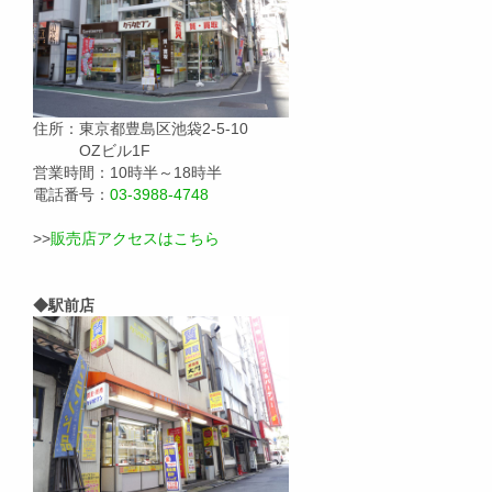
住所：東京都豊島区池袋2-5-10
OZビル1F
営業時間：10時半～18時半
電話番号：
03-3988-4748
>>
販売店アクセスはこちら
◆駅前店