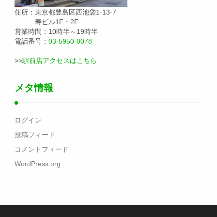
住所：東京都豊島区西池袋1-13-7
寿ビル1F・2F
営業時間：10時半～19時半
電話番号：
03-5950-0078
>>
駅前店アクセスはこちら
メタ情報
ログイン
投稿フィード
コメントフィード
WordPress.org