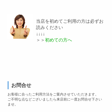
当店を初めてご利用の方は必ずお
読みください
↓↓↓↓
＞＞
初めての方へ
お問合せ
お客様に合ったご利用方法をご案内させていただきます。
ご不明な点などございましたら来店前に一度お問合せ下さい
ませ。