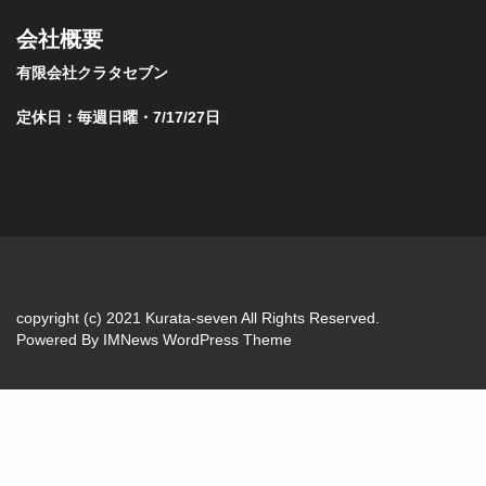
会社概要
有限会社クラタセブン
定休日：毎週日曜・7/17/27日
copyright (c) 2021 Kurata-seven All Rights Reserved.
Powered By
IMNews WordPress Theme