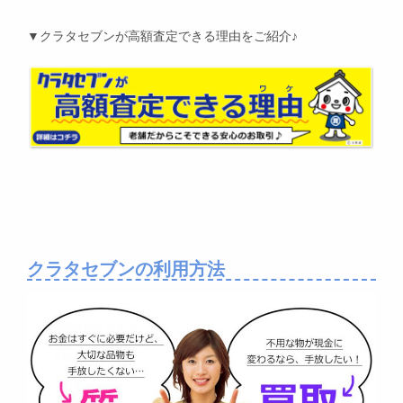
▼クラタセブンが高額査定できる理由をご紹介♪
クラタセブンの利用方法