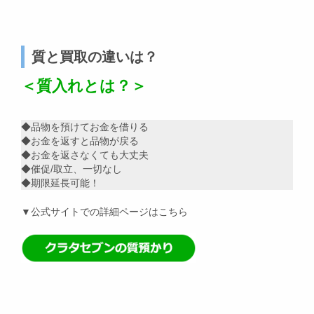
質と買取の違いは？
＜質入れとは？＞
◆品物を預けてお金を借りる
◆お金を返すと品物が戻る
◆お金を返さなくても大丈夫
◆催促/取立、一切なし
◆期限延長可能！
▼公式サイトでの詳細ページはこちら