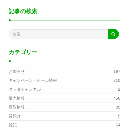
記事の検索
カテゴリー
お知らせ
197
キャンペーン・セール情報
210
クラタチャンネル
2
販売情報
450
買取情報
35
質預け
5
雑記
64