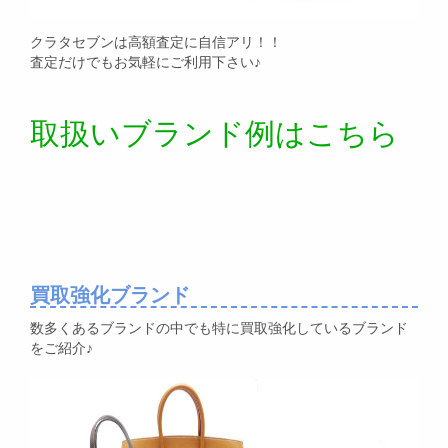
クラタセブンは高額査定に自信アリ！！
査定だけでもお気軽にご利用下さい♪
取扱いブランド例はこちら
買取強化ブランド
数多くあるブランドの中でも特に買取強化しているブランド
をご紹介♪