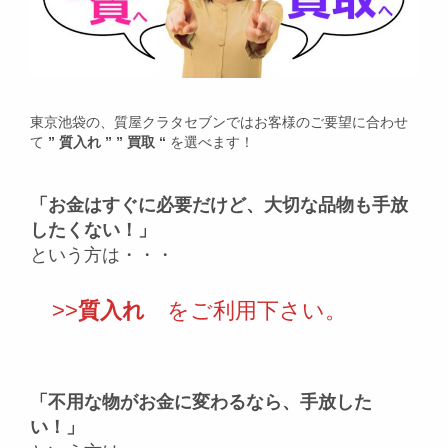
東京池袋の、質屋クラタセブンではお客様のご要望に合わせ
て
” 質入れ ” ” 買取 “
を選べます！
「お金はすぐに必要だけど、大切な品物も手放
したくない！」
という方は・・・
>>
質入れ
をご利用下さい。
「不用な物がお金に変わるなら、手放した
い！」