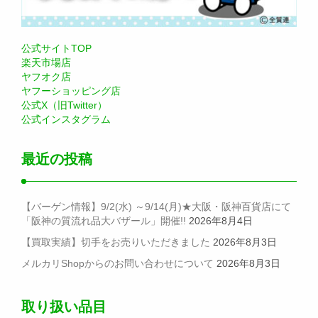
公式サイトTOP
楽天市場店
ヤフオク店
ヤフーショッピング店
公式X（旧Twitter）
公式インスタグラム
最近の投稿
【バーゲン情報】9/2(水) ～9/14(月)★大阪・阪神百貨店にて
「阪神の質流れ品大バザール」開催!!
2026年8月4日
【買取実績】切手をお売りいただきました
2026年8月3日
メルカリShopからのお問い合わせについて
2026年8月3日
取り扱い品目