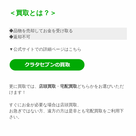
＜買取とは？＞
◆品物を売却してお金を受け取る
◆返却不可
▼公式サイトでの詳細ページはこちら
更に買取では、
店頭買取
・
宅配買取
どちらかをお選びいただ
けます！
すぐにお金が必要な場合は店頭買取、
お急ぎではない方、遠方の方は是非とも宅配買取をご利用下
さい。