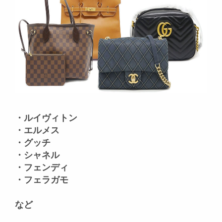
・ルイヴィトン
・エルメス
・グッチ
・シャネル
・フェンディ
・フェラガモ
など