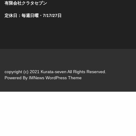
有限会社クラタセブン
定休日：毎週日曜・7/17/27日
copyright (c) 2021 Kurata-seven All Rights Reserved.
Powered By
IMNews WordPress Theme