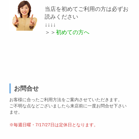
当店を初めてご利用の方は必ずお
読みください
↓↓↓↓
＞＞
初めての方へ
お問合せ
お客様に合ったご利用方法をご案内させていただきます。
ご不明な点などございましたら来店前に一度お問合せ下さい
ませ。
※毎週日曜・7/17/27日は定休日となります。