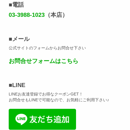
■
電話
03-3988-1023
（本店）
■
メール
公式サイトのフォームからお問合せ下さい
お問合せフォームはこちら
■
LINE
LINEお友達登録でお得なクーポンGET！
お問合せもLINEで可能なので、お気軽にご利用下さい♪