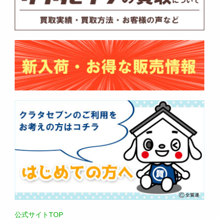
公式サイトTOP