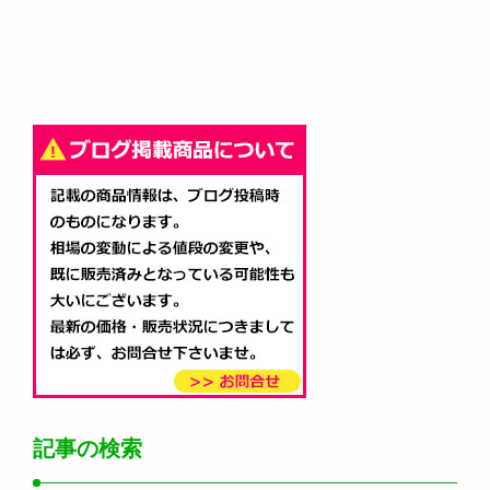
記事の検索