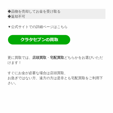
◆品物を売却してお金を受け取る
◆返却不可
▼公式サイトでの詳細ページはこちら
更に買取では、
店頭買取
・
宅配買取
どちらかをお選びいただ
けます！
すぐにお金が必要な場合は店頭買取、
お急ぎではない方、遠方の方は是非とも宅配買取をご利用下
さい。