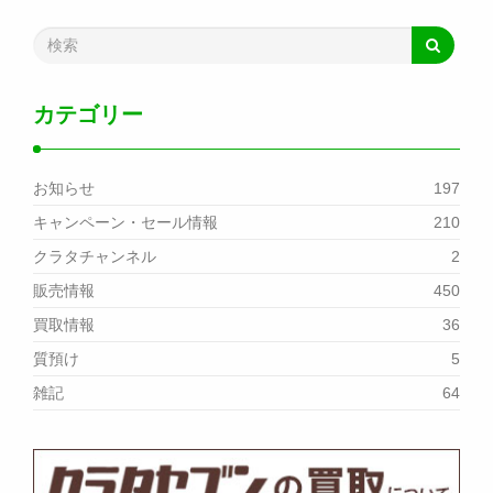
カテゴリー
お知らせ
197
キャンペーン・セール情報
210
クラタチャンネル
2
販売情報
450
買取情報
36
質預け
5
雑記
64