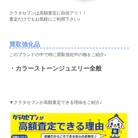
クラタセブンは高額査定に自信アリ！！
査定だけでもお気軽にご利用下さい♪
買取強化品
このブランドの中で特に買取強化中の物をご紹介♪
・カラーストーンジュエリー全般
▼クラタセブンが高額査定できる理由をご紹介♪