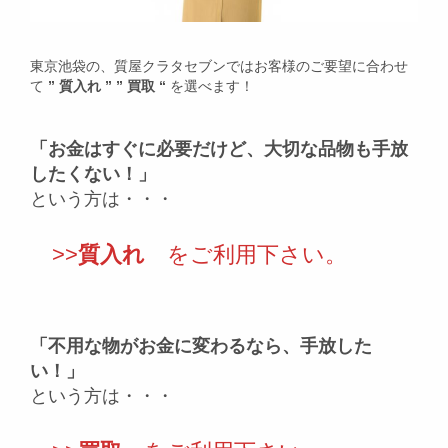
東京池袋の、質屋クラタセブンではお客様のご要望に合わせ
て
” 質入れ ” ” 買取 “
を選べます！
「お金はすぐに必要だけど、大切な品物も手放
したくない！」
という方は・・・
>>
質入れ
をご利用下さい。
「不用な物がお金に変わるなら、手放した
い！」
という方は・・・