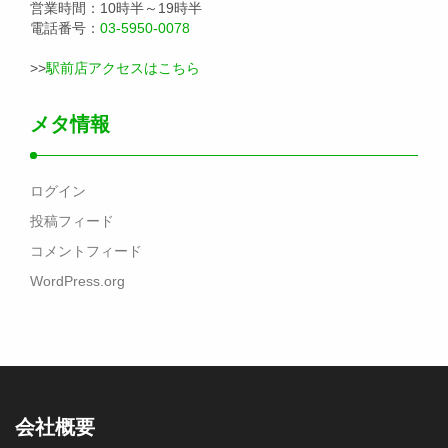
営業時間：10時半～19時半
電話番号：
03-5950-0078
>>
駅前店アクセスはこちら
メタ情報
ログイン
投稿フィード
コメントフィード
WordPress.org
会社概要