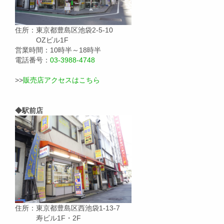
住所：東京都豊島区池袋2-5-10
OZビル1F
営業時間：10時半～18時半
電話番号：
03-3988-4748
>>
販売店アクセスはこちら
◆駅前店
住所：東京都豊島区西池袋1-13-7
寿ビル1F・2F