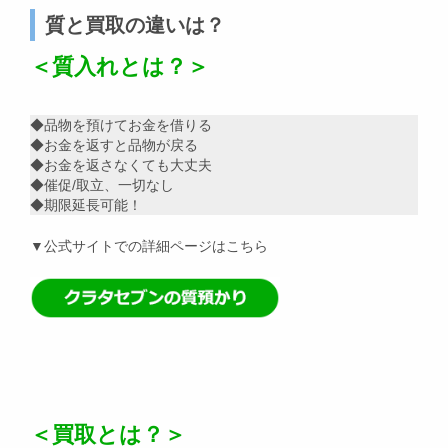
質と買取の違いは？
＜質入れとは？＞
◆品物を預けてお金を借りる
◆お金を返すと品物が戻る
◆お金を返さなくても大丈夫
◆催促/取立、一切なし
◆期限延長可能！
▼公式サイトでの詳細ページはこちら
＜買取とは？＞