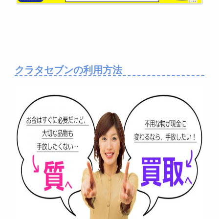
クラタセブンの利用方法