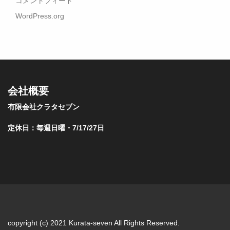
コメントフィード
WordPress.org
会社概要
有限会社クラタセブン
定休日：毎週日曜・7/17/27日
copyright (c) 2021 Kurata-seven All Rights Reserved.