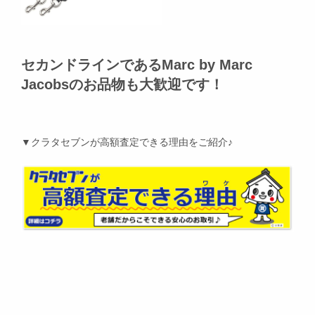
セカンドラインであるMarc by Marc
Jacobsのお品物も大歓迎です！
▼クラタセブンが高額査定できる理由をご紹介♪