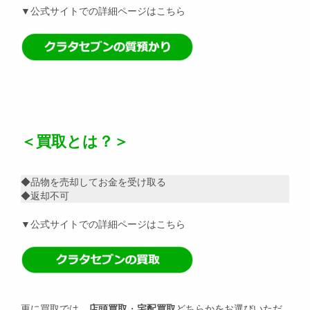
▼公式サイトでの詳細ページはこちら
＜買取とは？＞
◆品物を売却してお金を受け取る
◆返却不可
▼公式サイトでの詳細ページはこちら
更に買取では、
店頭買取
・
宅配買取
どちらかをお選びいただ