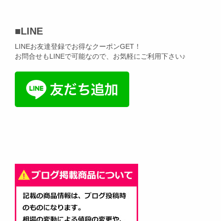
■
LINE
LINEお友達登録でお得なクーポンGET！
お問合せもLINEで可能なので、お気軽にご利用下さい♪