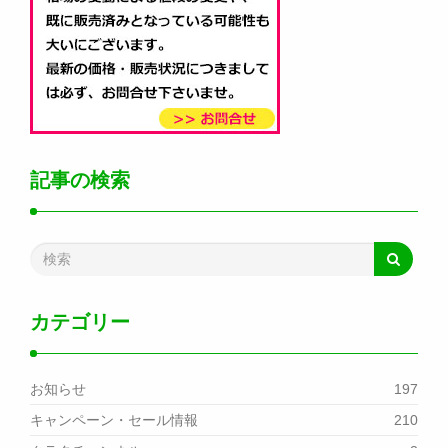
記事の検索
カテゴリー
お知らせ
197
キャンペーン・セール情報
210