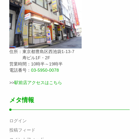
住所：東京都豊島区西池袋1-13-7
寿ビル1F・2F
営業時間：10時半～19時半
電話番号：
03-5950-0078
>>
駅前店アクセスはこちら
メタ情報
ログイン
投稿フィード