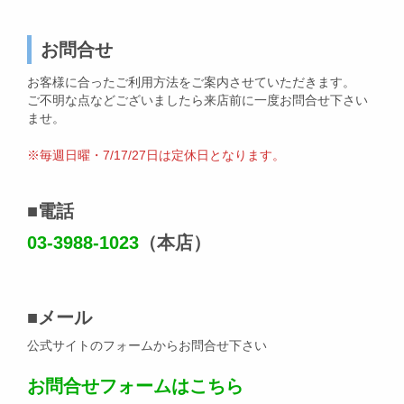
お問合せ
お客様に合ったご利用方法をご案内させていただきます。
ご不明な点などございましたら来店前に一度お問合せ下さい
ませ。
※毎週日曜・7/17/27日は定休日となります。
■
電話
03-3988-1023
（本店）
■
メール
公式サイトのフォームからお問合せ下さい
お問合せフォームはこちら