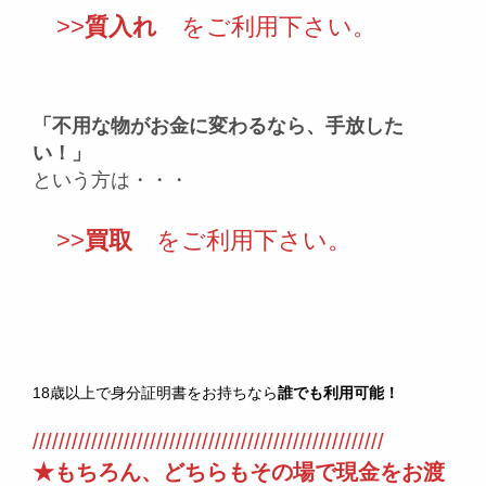
>>
質入れ
をご利用下さい。
「不用な物がお金に変わるなら、手放した
い！」
という方は・・・
>>
買取
をご利用下さい。
18歳以上で身分証明書をお持ちなら
誰でも利用可能！
//////////////////////////////////////////////////////
★もちろん、どちらもその場で現金をお渡