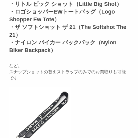
・リトル ビック ショット（Little Big Shot）
・ロゴショッパーEWトートバッグ（Logo
Shopper Ew Tote）
・ザ ソフトショット ザ 21（The Softshot The
21）
・ナイロン バイカー バックパック（Nylon
Biker Backpack）
など。
スナップショットの替えストラップのみでのお買取りも可能
です！