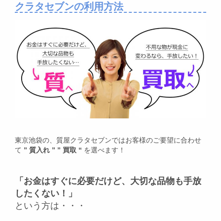
クラタセブンの利用方法
東京池袋の、質屋クラタセブンではお客様のご要望に合わせ
て
” 質入れ ” ” 買取 “
を選べます！
「お金はすぐに必要だけど、大切な品物も手放
したくない！」
という方は・・・