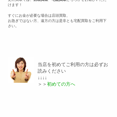
けます！
すぐにお金が必要な場合は店頭買取、
お急ぎではない方、遠方の方は是非とも宅配買取をご利用下
さい。
当店を初めてご利用の方は必ずお
読みください
↓↓↓↓
＞＞
初めての方へ