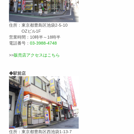
住所：東京都豊島区池袋2-5-10
OZビル1F
営業時間：10時半～18時半
電話番号：
03-3988-4748
>>
販売店アクセスはこちら
◆駅前店
住所：東京都豊島区西池袋1-13-7