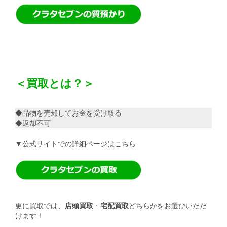
＜買取とは？＞
◆品物を売却してお金を受け取る
◆返却不可
▼公式サイトでの詳細ページはこちら
更に買取では、
店頭買取
・
宅配買取
どちらかをお選びいただ
けます！