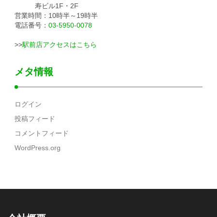
寿ビル1F・2F
営業時間：10時半～19時半
電話番号：
03-5950-0078
>>
駅前店アクセスはこちら
メタ情報
ログイン
投稿フィード
コメントフィード
WordPress.org