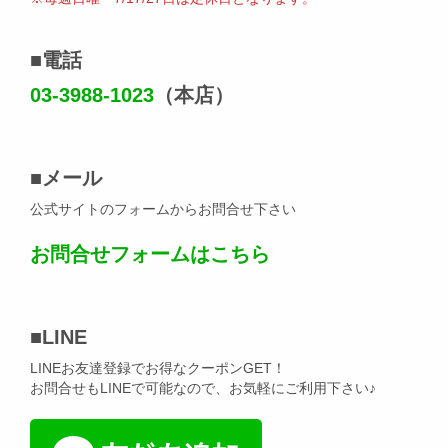
■
電話
03-3988-1023
（本店）
■
メール
公式サイトのフォームからお問合せ下さい
お問合せフォームはこちら
■
LINE
LINEお友達登録でお得なクーポンGET！
お問合せもLINEで可能なので、お気軽にご利用下さい♪