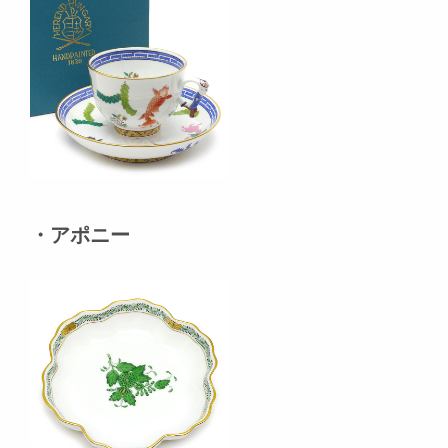
・アポニー