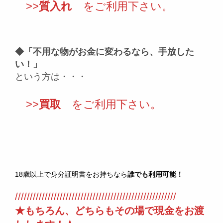
>>
質入れ
をご利用下さい。
◆「不用な物がお金に変わるなら、手放した
い！」
という方は・・・
>>
買取
をご利用下さい。
18歳以上で身分証明書をお持ちなら
誰でも利用可能！
//////////////////////////////////////////////////////
★もちろん、どちらもその場で現金をお渡