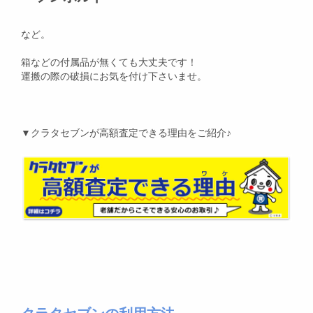
など。
箱などの付属品が無くても大丈夫です！
運搬の際の破損にお気を付け下さいませ。
▼クラタセブンが高額査定できる理由をご紹介♪