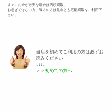
すぐにお金が必要な場合は店頭買取、
お急ぎではない方、遠方の方は是非とも宅配買取をご利用下
さい。
当店を初めてご利用の方は必ずお
読みください
↓↓↓↓
＞＞
初めての方へ