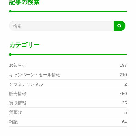
記事の検索
カテゴリー
お知らせ
197
キャンペーン・セール情報
210
クラタチャンネル
2
販売情報
450
買取情報
35
質預け
5
雑記
64