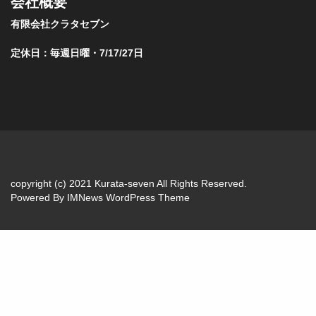
会社概要
有限会社クラタセブン
定休日：毎週日曜・7/17/27日
copyright (c) 2021 Kurata-seven All Rights Reserved.
Powered By
IMNews WordPress Theme