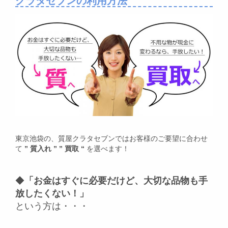
クラタセブンの利用方法
東京池袋の、質屋クラタセブンではお客様のご要望に合わせ
て
” 質入れ ” ” 買取 “
を選べます！
◆
「お金はすぐに必要だけど、大切な品物も手
放したくない！」
という方は・・・