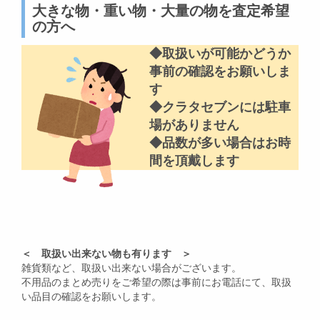
大きな物・重い物・大量の物を査定希望
の方へ
◆取扱いが可能かどうか
事前の確認をお願いしま
す
◆クラタセブンには駐車
場がありません
◆品数が多い場合はお時
間を頂戴します
＜ 取扱い出来ない物も有ります ＞
雑貨類など、取扱い出来ない場合がございます。
不用品のまとめ売りをご希望の際は事前にお電話にて、取扱
い品目の確認をお願いします。