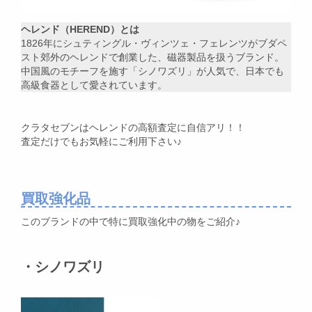
ヘレンド（HEREND）とは
1826年にシュティングル・ヴィンツェ・フェレンツがブダペ
スト郊外のヘレンドで創業した、磁器製品を扱うブランド。
中国風のモチーフを施す「シノワズリ」が人気で、日本でも
高級食器として愛されています。
クラタセブンはヘレンドの高額査定に自信アリ！！
査定だけでもお気軽にご利用下さい♪
買取強化品
このブランドの中で特に買取強化中の物をご紹介♪
・シノワズリ