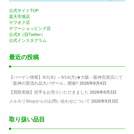
公式サイトTOP
楽天市場店
ヤフオク店
ヤフーショッピング店
公式X（旧Twitter）
公式インスタグラム
最近の投稿
【バーゲン情報】9/2(水) ～9/14(月)★大阪・阪神百貨店にて
「阪神の質流れ品大バザール」開催!!
2026年8月4日
【買取実績】切手をお売りいただきました
2026年8月3日
メルカリShopからのお問い合わせについて
2026年8月3日
取り扱い品目