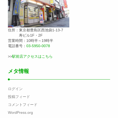
住所：東京都豊島区西池袋1-13-7
寿ビル1F・2F
営業時間：10時半～19時半
電話番号：
03-5950-0078
>>
駅前店アクセスはこちら
メタ情報
ログイン
投稿フィード
コメントフィード
WordPress.org