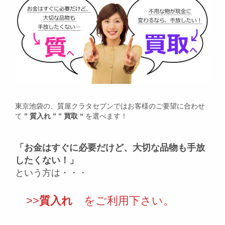
東京池袋の、質屋クラタセブンではお客様のご要望に合わせ
て
” 質入れ ” ” 買取 “
を選べます！
「お金はすぐに必要だけど、大切な品物も手放
したくない！」
という方は・・・
>>
質入れ
をご利用下さい。