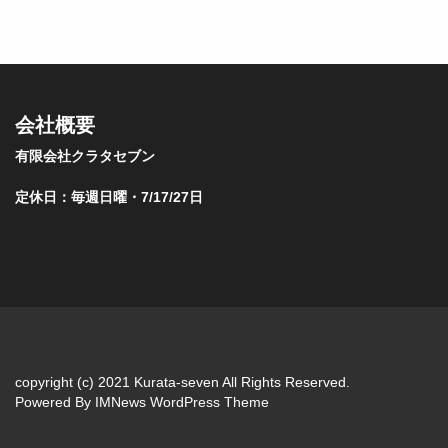
会社概要
有限会社クラタセブン
定休日：毎週日曜・7/17/27日
copyright (c) 2021 Kurata-seven All Rights Reserved.
Powered By
IMNews WordPress Theme