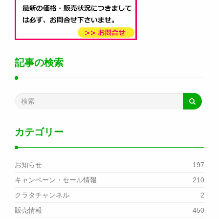
記事の検索
カテゴリー
お知らせ
197
キャンペーン・セール情報
210
クラタチャンネル
2
販売情報
450