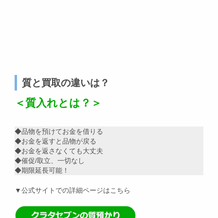
質と買取の違いは？
＜質入れとは？＞
◆品物を預けてお金を借りる
◆お金を返すと品物が戻る
◆お金を返さなくても大丈夫
◆催促/取立、一切なし
◆期限延長可能！
▼公式サイトでの詳細ページはこちら