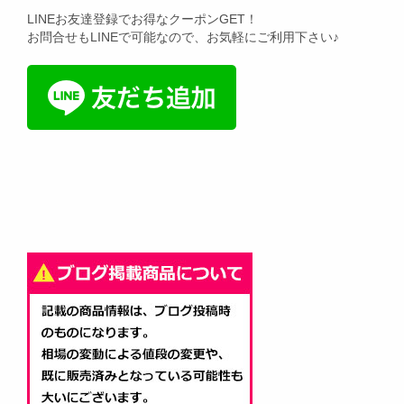
LINEお友達登録でお得なクーポンGET！
お問合せもLINEで可能なので、お気軽にご利用下さい♪