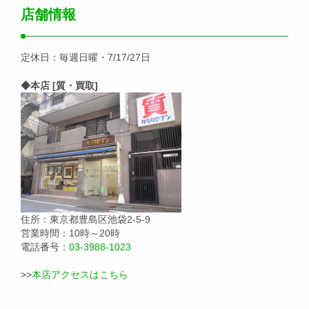
店舗情報
定休日：毎週日曜・7/17/27日
◆本店 [質・買取]
住所：東京都豊島区池袋2-5-9
営業時間：10時～20時
電話番号：
03-3988-1023
>>
本店アクセスはこちら