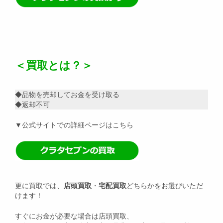
＜買取とは？＞
◆品物を売却してお金を受け取る
◆返却不可
▼公式サイトでの詳細ページはこちら
更に買取では、
店頭買取
・
宅配買取
どちらかをお選びいただ
けます！
すぐにお金が必要な場合は店頭買取、