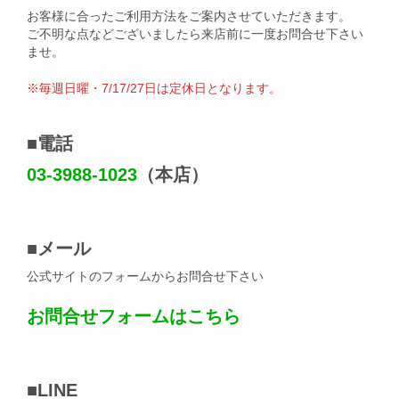
お客様に合ったご利用方法をご案内させていただきます。
ご不明な点などございましたら来店前に一度お問合せ下さい
ませ。
※毎週日曜・7/17/27日は定休日となります。
■
電話
03-3988-1023
（本店）
■
メール
公式サイトのフォームからお問合せ下さい
お問合せフォームはこちら
■
LINE