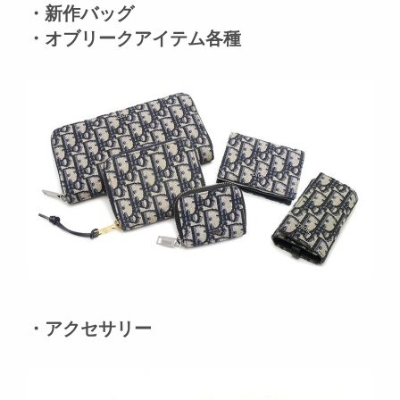
・新作バッグ
・オブリークアイテム各種
・アクセサリー