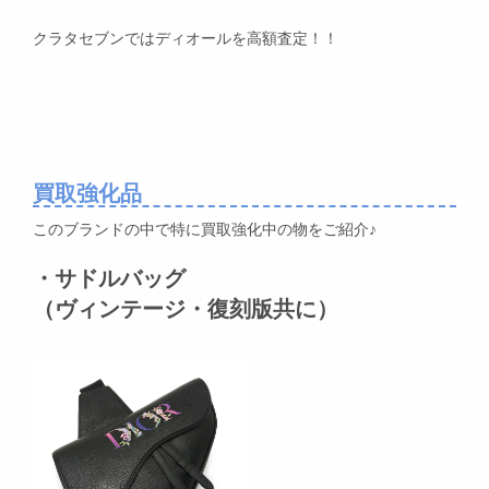
クラタセブンではディオールを高額査定！！
買取強化品
このブランドの中で特に買取強化中の物をご紹介♪
・サドルバッグ
（ヴィンテージ・復刻版共に）