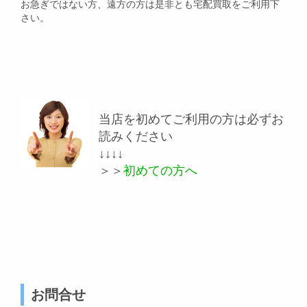
お急ぎではない方、遠方の方は是非とも宅配買取をご利用下
さい。
当店を初めてご利用の方は必ずお
読みください
↓↓↓↓
＞＞
初めての方へ
お問合せ