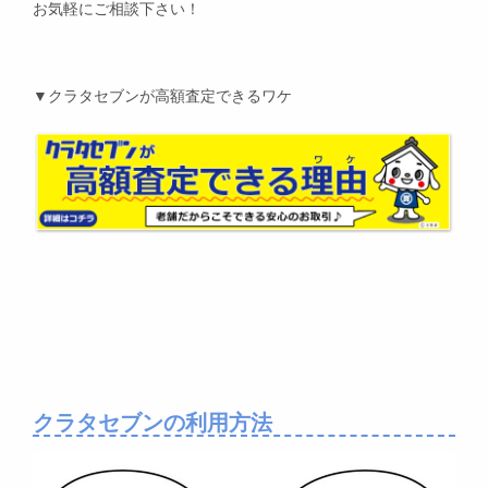
お気軽にご相談下さい！
▼クラタセブンが高額査定できるワケ
クラタセブンの利用方法