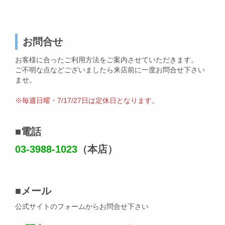
お問合せ
お客様に合ったご利用方法をご案内させていただきます。
ご不明な点などございましたら来店前に一度お問合せ下さい
ませ。
※毎週日曜・7/17/27日は定休日となります。
■
電話
03-3988-1023
（本店）
■
メール
公式サイトのフォームからお問合せ下さい