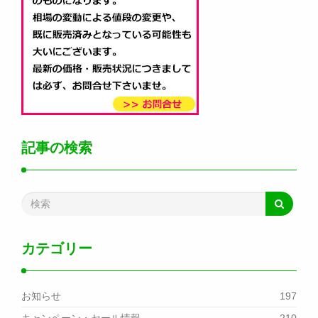
記事の検索
カテゴリー
お知らせ
197