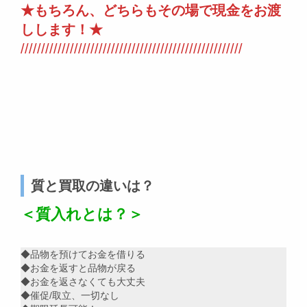
★もちろん、どちらもその場で現金をお渡
しします！★
//////////////////////////////////////////////////////
質と買取の違いは？
＜質入れとは？＞
◆品物を預けてお金を借りる
◆お金を返すと品物が戻る
◆お金を返さなくても大丈夫
◆催促/取立、一切なし