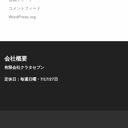
コメントフィード
WordPress.org
会社概要
有限会社クラタセブン
定休日：毎週日曜・7/17/27日