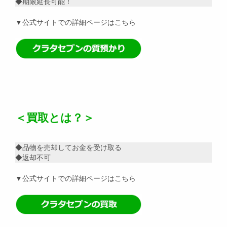
◆期限延長可能！
▼公式サイトでの詳細ページはこちら
＜買取とは？＞
◆品物を売却してお金を受け取る
◆返却不可
▼公式サイトでの詳細ページはこちら