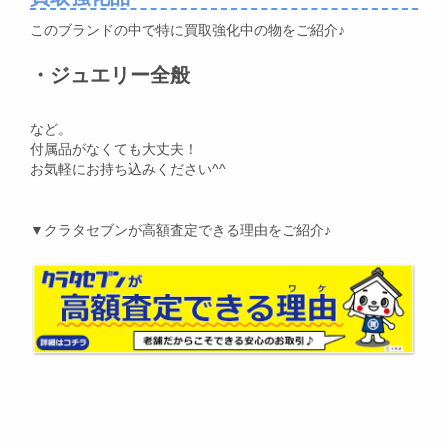
このブランドの中で特に買取強化中の物をご紹介♪
・ジュエリー全般
など。
付属品がなくても大丈夫！
お気軽にお持ち込みください^^
▼クラタセブンが高額査定できる理由をご紹介♪