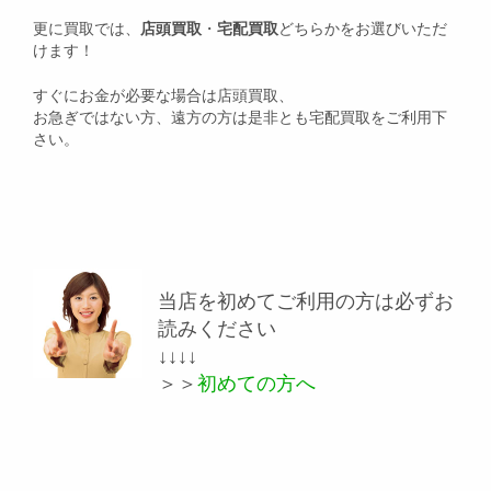
更に買取では、
店頭買取
・
宅配買取
どちらかをお選びいただ
けます！
すぐにお金が必要な場合は店頭買取、
お急ぎではない方、遠方の方は是非とも宅配買取をご利用下
さい。
当店を初めてご利用の方は必ずお
読みください
↓↓↓↓
＞＞
初めての方へ