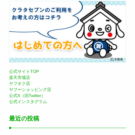
公式サイトTOP
楽天市場店
ヤフオク店
ヤフーショッピング店
公式X（旧Twitter）
公式インスタグラム
最近の投稿