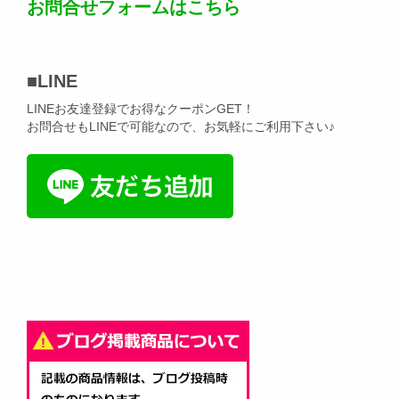
お問合せフォームはこちら
■
LINE
LINEお友達登録でお得なクーポンGET！
お問合せもLINEで可能なので、お気軽にご利用下さい♪