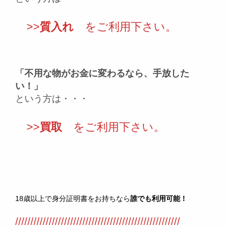
>>
質入れ
をご利用下さい。
「不用な物がお金に変わるなら、手放した
い！」
という方は・・・
>>
買取
をご利用下さい。
18歳以上で身分証明書をお持ちなら
誰でも利用可能！
//////////////////////////////////////////////////////