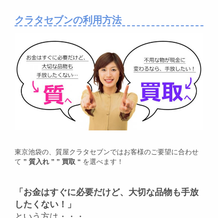
クラタセブンの利用方法
東京池袋の、質屋クラタセブンではお客様のご要望に合わせ
て
” 質入れ ” ” 買取 “
を選べます！
「お金はすぐに必要だけど、大切な品物も手放
したくない！」
という方は・・・