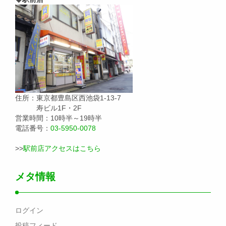
住所：東京都豊島区西池袋1-13-7
寿ビル1F・2F
営業時間：10時半～19時半
電話番号：
03-5950-0078
>>
駅前店アクセスはこちら
メタ情報
ログイン
投稿フィード