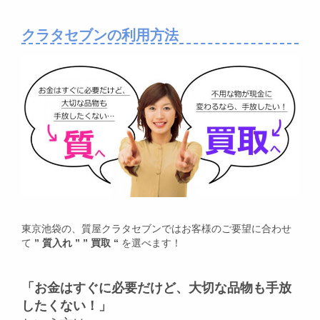
クラタセブンの利用方法
東京池袋の、質屋クラタセブンではお客様のご要望に合わせ
て
” 質入れ ” ” 買取 “
を選べます！
「お金はすぐに必要だけど、大切な品物も手放
したくない！」