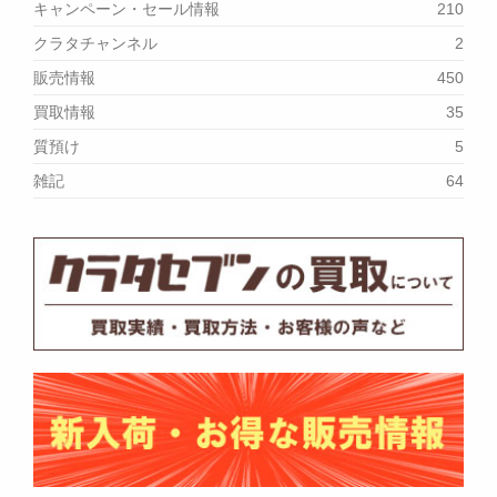
キャンペーン・セール情報
210
クラタチャンネル
2
販売情報
450
買取情報
35
質預け
5
雑記
64