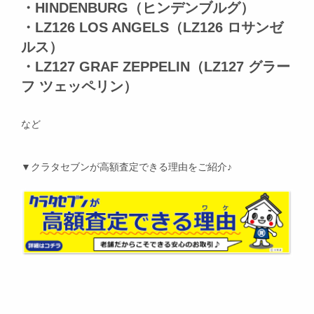
・HINDENBURG（ヒンデンブルグ）
・LZ126 LOS ANGELS（LZ126 ロサンゼ
ルス）
・LZ127 GRAF ZEPPELIN（LZ127 グラー
フ ツェッペリン）
など
▼クラタセブンが高額査定できる理由をご紹介♪