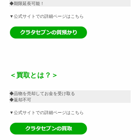
◆期限延長可能！
▼公式サイトでの詳細ページはこちら
＜買取とは？＞
◆品物を売却してお金を受け取る
◆返却不可
▼公式サイトでの詳細ページはこちら