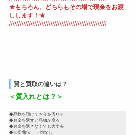
★もちろん、どちらもその場で現金をお渡
しします！★
//////////////////////////////////////////////////////
質と買取の違いは？
＜質入れとは？＞
◆品物を預けてお金を借りる
◆お金を返すと品物が戻る
◆お金を返さなくても大丈夫
◆催促/取立、一切なし