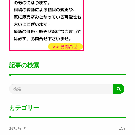
記事の検索
カテゴリー
お知らせ
197