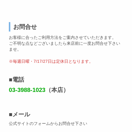
お問合せ
お客様に合ったご利用方法をご案内させていただきます。
ご不明な点などございましたら来店前に一度お問合せ下さい
ませ。
※毎週日曜・7/17/27日は定休日となります。
■
電話
03-3988-1023
（本店）
■
メール
公式サイトのフォームからお問合せ下さい