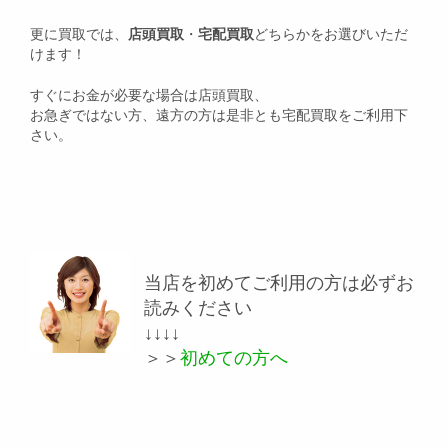
更に買取では、
店頭買取
・
宅配買取
どちらかをお選びいただ
けます！
すぐにお金が必要な場合は店頭買取、
お急ぎではない方、遠方の方は是非とも宅配買取をご利用下
さい。
当店を初めてご利用の方は必ずお
読みください
↓↓↓↓
＞＞
初めての方へ