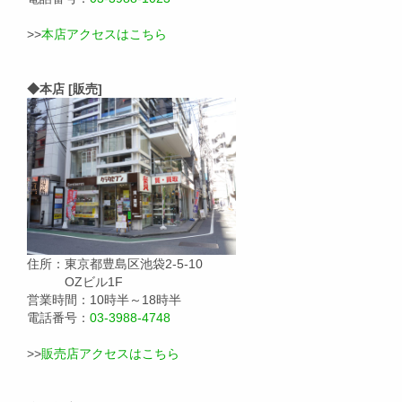
>>
本店アクセスはこちら
◆本店 [販売]
住所：東京都豊島区池袋2-5-10
OZビル1F
営業時間：10時半～18時半
電話番号：
03-3988-4748
>>
販売店アクセスはこちら