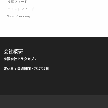
投稿フィード
コメントフィード
WordPress.org
会社概要
有限会社クラタセブン
定休日：毎週日曜・7/17/27日