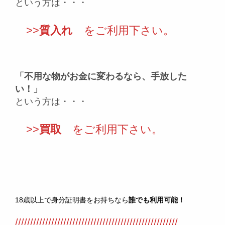
という方は・・・
>>
質入れ
をご利用下さい。
「不用な物がお金に変わるなら、手放した
い！」
という方は・・・
>>
買取
をご利用下さい。
18歳以上で身分証明書をお持ちなら
誰でも利用可能！
//////////////////////////////////////////////////////