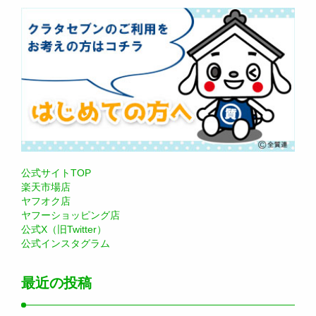
公式サイトTOP
楽天市場店
ヤフオク店
ヤフーショッピング店
公式X（旧Twitter）
公式インスタグラム
最近の投稿