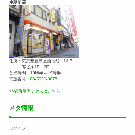
◆駅前店
住所：東京都豊島区西池袋1-13-7
寿ビル1F・2F
営業時間：10時半～19時半
電話番号：
03-5950-0078
>>
駅前店アクセスはこちら
メタ情報
ログイン