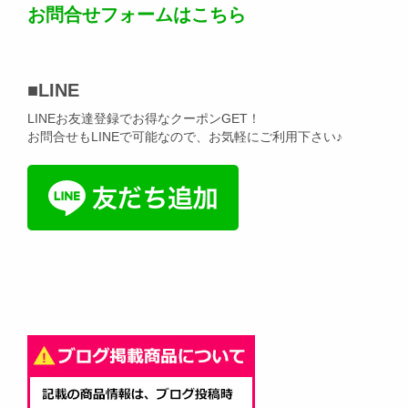
お問合せフォームはこちら
■
LINE
LINEお友達登録でお得なクーポンGET！
お問合せもLINEで可能なので、お気軽にご利用下さい♪