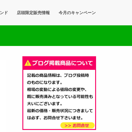
ンド
店頭限定販売情報
今月のキャンペーン