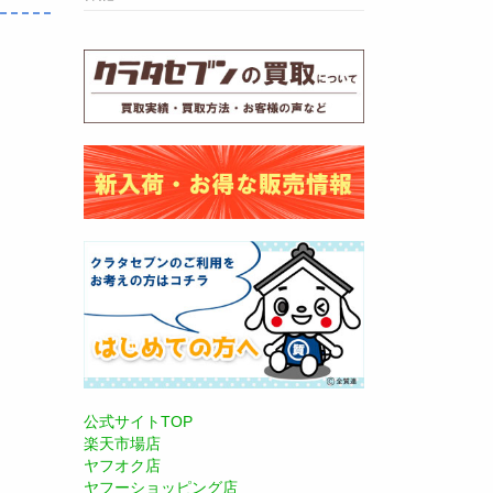
公式サイトTOP
楽天市場店
ヤフオク店
ヤフーショッピング店