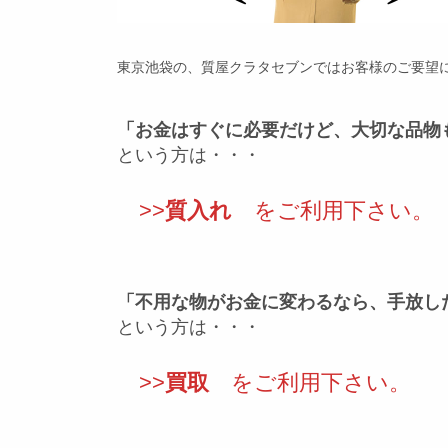
東京池袋の、質屋クラタセブンではお客様のご要望
「お金はすぐに必要だけど、大切な品物
という方は・・・
>>
質入れ
をご利用下さい。
「不用な物がお金に変わるなら、手放し
という方は・・・
>>
買取
をご利用下さい。