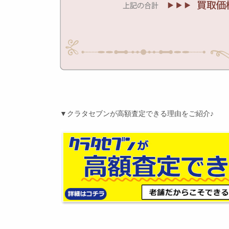
▼クラタセブンが高額査定できる理由をご紹介♪