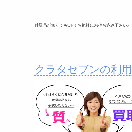
付属品が無くてもOK！お気軽にお持ち込み下さい♪
クラタセブンの利用