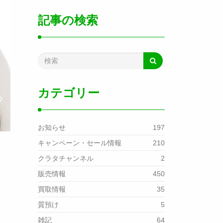
記事の検索
カテゴリー
お知らせ
197
キャンペーン・セール情報
210
クラタチャンネル
2
販売情報
450
買取情報
35
質預け
5
雑記
64