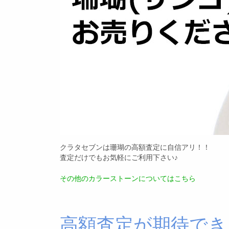
クラタセブンは珊瑚の高額査定に自信アリ！！
査定だけでもお気軽にご利用下さい♪
その他のカラーストーンについてはこちら
高額査定が期待でき