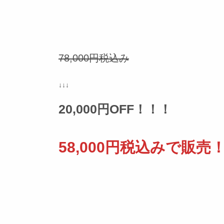
78,000円税込み
↓↓↓
20,000円OFF！！！
58,000円税込みで販売