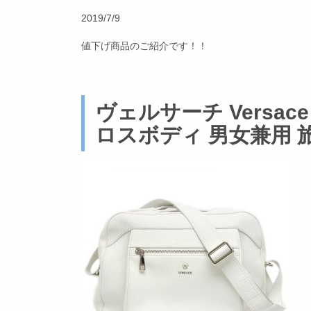
2019/7/9
値下げ商品のご紹介です！！
ヴェルサーチ Versac
ロスボディ 男女兼用 