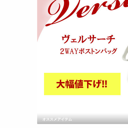
オススメアイテム