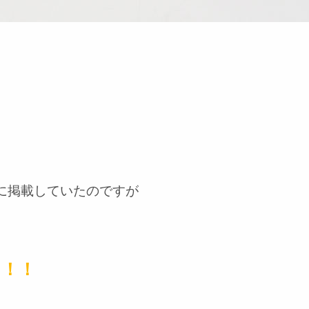
に掲載していたのですが
！！！