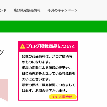
ンド
店頭限定販売情報
今月のキャンペーン
ッ