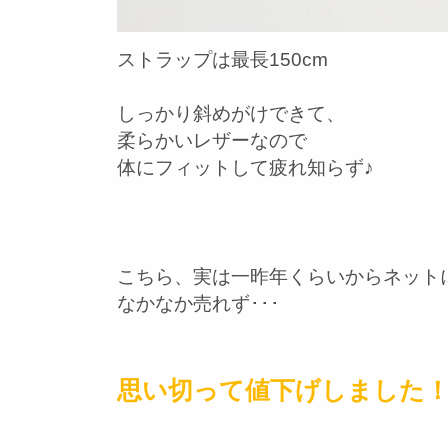
ストラップは最長150cm
しっかり斜めがけできて、
柔らかいレザーなので
体にフィットして疲れ知らず♪
こちら、実は一昨年くらいからネット
なかなか売れず･･･
思い切って値下げしました