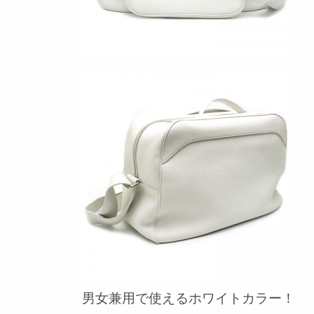
男女兼用で使えるホワイトカラー！