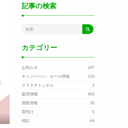
記事の検索
カテゴリー
お知らせ
197
キャンペーン・セール情報
210
クラタチャンネル
2
販売情報
450
買取情報
35
質預け
5
雑記
64