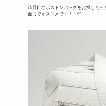
綺麗目なボストンバッグをお探しだっ
全力でオススメです！！^^