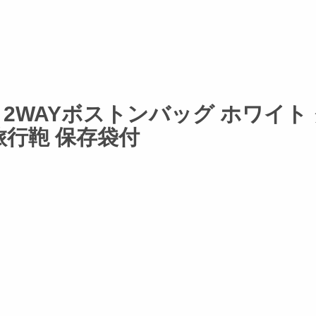
e 2WAYボストンバッグ ホワイト
旅行鞄 保存袋付