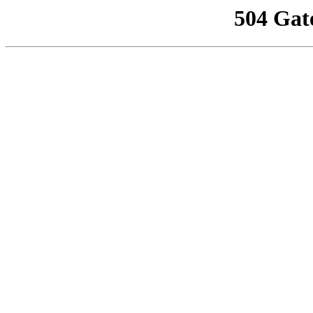
504 Gat