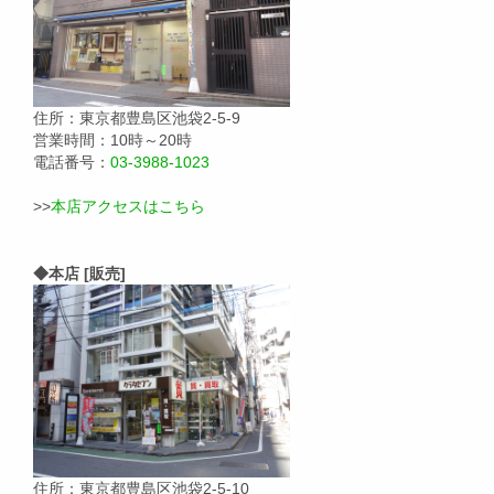
住所：東京都豊島区池袋2-5-9
営業時間：10時～20時
電話番号：
03-3988-1023
>>
本店アクセスはこちら
◆本店 [販売]
住所：東京都豊島区池袋2-5-10