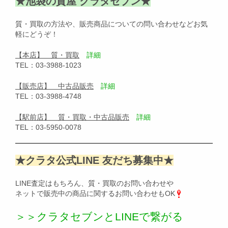
★池袋の質屋 クラタセブン★
質・買取の方法や、販売商品についての問い合わせなどお気
軽にどうぞ！
【本店】 質・買取
詳細
TEL：03-3988-1023
【販売店】 中古品販売
詳細
TEL：03-3988-4748
【駅前店】 質・買取・中古品販売
詳細
TEL：03-5950-0078
★クラタ公式LINE 友だち募集中★
LINE査定はもちろん、質・買取のお問い合わせや
ネットで販売中の商品に関するお問い合わせもOK
＞＞クラタセブンとLINEで繋がる