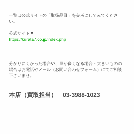
一覧は公式サイトの「取扱品目」を参考にしてみてくださ
い。
公式サイト▼
https://kurata7.co.jp/index.php
分かりにくかった場合や、量が多くなる場合・大きいものの
場合はお電話やメール（お問い合わせフォーム）にてご相談
下さいませ。
本店（買取担当） 03-3988-1023