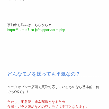
事前申し込みはこちらから▼
https://kurata7.co.jp/support/form.php
どんなモノを送っても平気なの？
クラタセブンの店頭で買取対応しているものなら基本的に何
でもOKです！
ただし、宅急便・通常配送となるため
食器・ガラス製品などのワレモノは不可となります。