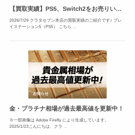
【買取実績】PS5、Switch2をお売りいただきました！
2026/7/29 クラタセブン本店の買取実績のご紹介です♪ プレ
イステーション5（PS5） こちら …
お知らせ
金・プラチナ相場が過去最高値を更新中！
※一部画像は Adobe Firefly により生成しています。
2025/1/23こんにちは、クラ …