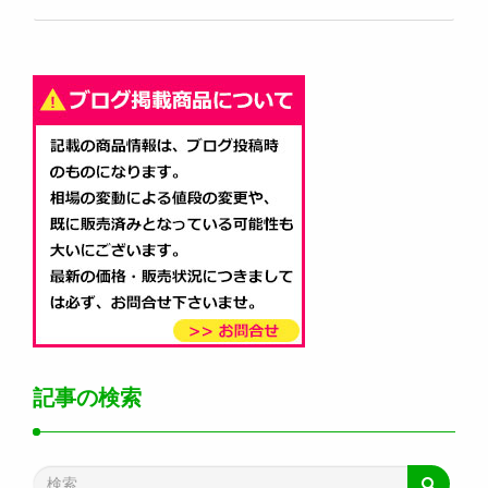
記事の検索