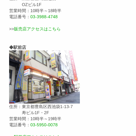
OZビル1F
営業時間：10時半～18時半
電話番号：
03-3988-4748
>>
販売店アクセスはこちら
◆駅前店
住所：東京都豊島区西池袋1-13-7
寿ビル1F・2F
営業時間：10時半～19時半
電話番号：
03-5950-0078