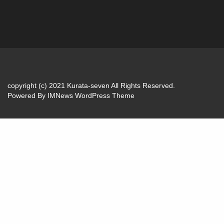
copyright (c) 2021 Kurata-seven All Rights Reserved.
Powered By
IMNews WordPress Theme