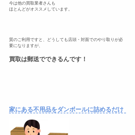
今は他の買取業者さんも
ほとんどがオススメしています。
質のご利用ですと、どうしても店頭・対面でのやり取りが必
要になりますが、
買取は郵送でできるんです！
家にある不用品をダンボールに詰めるだけ