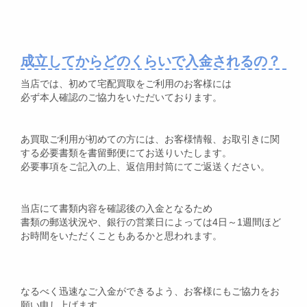
成立してからどのくらいで入金されるの？
当店では、初めて宅配買取をご利用のお客様には
必ず本人確認のご協力をいただいております。
あ買取ご利用が初めての方には、お客様情報、お取引きに関
する必要書類を書留郵便にてお送りいたします。
必要事項をご記入の上、返信用封筒にてご返送ください。
当店にて書類内容を確認後の入金となるため
書類の郵送状況や、銀行の営業日によっては4日～1週間ほど
お時間をいただくこともあるかと思われます。
なるべく迅速なご入金ができるよう、お客様にもご協力をお
願い申し上げます。