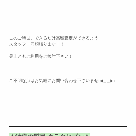
このご時世、できるだけ高額査定ができるよう
スタッフ一同頑張ります！！
是非ともご利用をご検討下さい！
ご不明な点はお気軽にお問い合わせ下さいませm(_ _)m