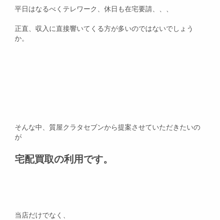
平日はなるべくテレワーク、休日も在宅要請、、、
正直、収入に直接響いてくる方が多いのではないでしょう
か。
そんな中、質屋クラタセブンから提案させていただきたいの
が
宅配買取の利用です。
当店だけでなく、