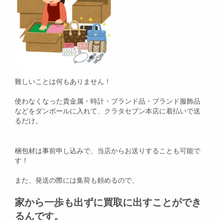
難しいことは何もありません！
使わなくなった貴金属・時計・ブランド品・ブランド服飾品
などをダンボールに入れて、クラタセブン本店に着払いで送
るだけ。
梱包材は事前申し込みで、当店からお送りすることも可能で
す！
また、発送の際には集荷も頼めるので、
家から一歩も出ずに買取に出すことができ
るんです。