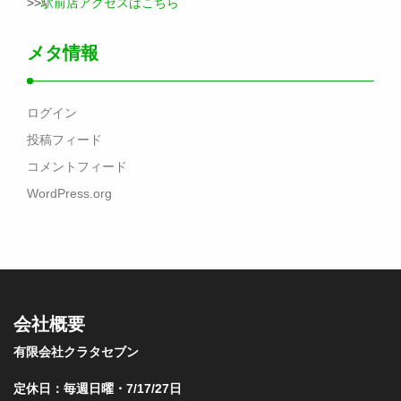
>>
駅前店アクセスはこちら
メタ情報
ログイン
投稿フィード
コメントフィード
WordPress.org
会社概要
有限会社クラタセブン
定休日：毎週日曜・7/17/27日