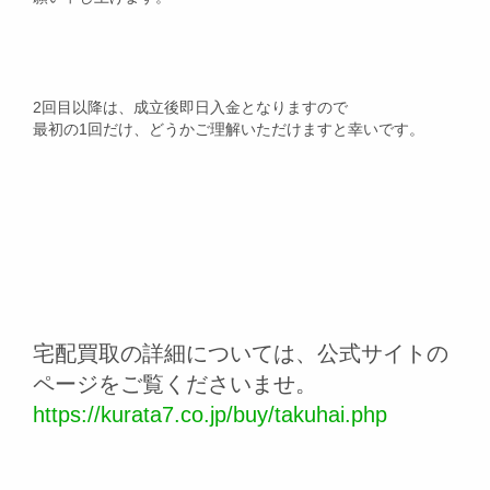
2回目以降は、成立後即日入金となりますので
最初の1回だけ、どうかご理解いただけますと幸いです。
宅配買取の詳細については、公式サイトの
ページをご覧くださいませ。
https://kurata7.co.jp/buy/takuhai.php