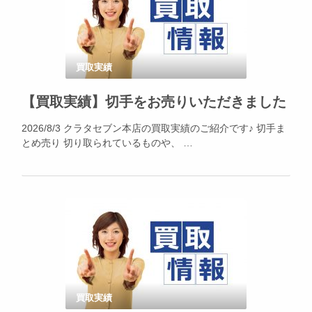
買取実績
【買取実績】切手をお売りいただきました
2026/8/3 クラタセブン本店の買取実績のご紹介です♪ 切手ま
とめ売り 切り取られているものや、 …
買取実績