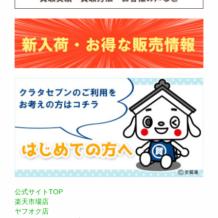
公式サイトTOP
楽天市場店
ヤフオク店