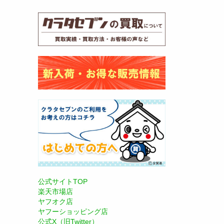
公式サイトTOP
楽天市場店
ヤフオク店
ヤフーショッピング店
公式X（旧Twitter）