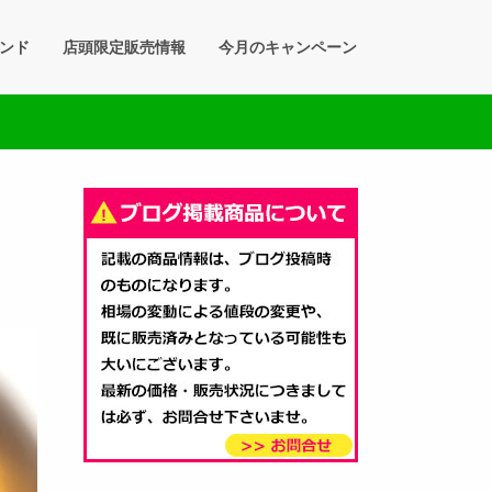
ンド
店頭限定販売情報
今月のキャンペーン