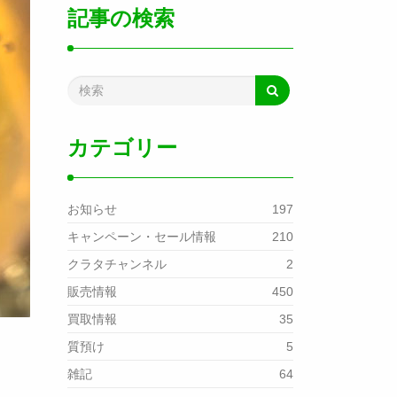
記事の検索
カテゴリー
お知らせ
197
キャンペーン・セール情報
210
クラタチャンネル
2
販売情報
450
買取情報
35
質預け
5
雑記
64