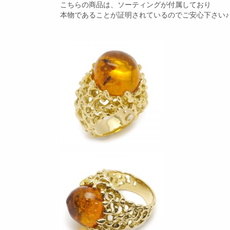
こちらの商品は、ソーティングが付属しており
本物であることが証明されているのでご安心下さい♪