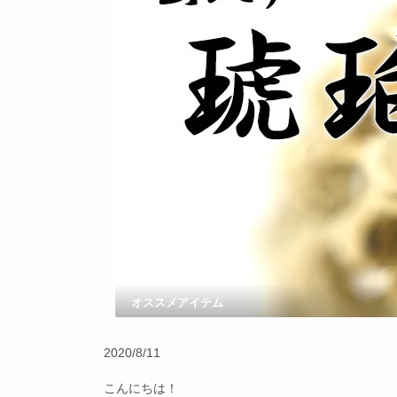
オススメアイテム
2020/8/11
こんにちは！