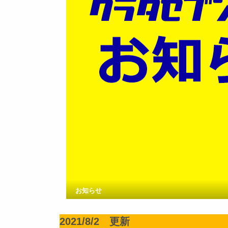
お知らせ
2021/8/2 更新