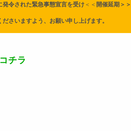
に発令された緊急事態宣言を受け
＜＜
開催延期＞
くださいますよう、お願い申し上げます。
コチラ