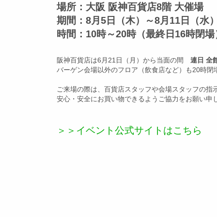
場所：大阪 阪神百貨店8階 大催場
期間：8月5日（木）～8月11日（水
時間：10時～20時（最終日16時閉場
阪神百貨店は6月21日（月）から当面の間
連日 全
バーゲン会場以外のフロア（飲食店など）も20時閉
ご来場の際は、百貨店スタッフや会場スタッフの指
安心・安全にお買い物できるようご協力をお願い申
＞＞イベント公式サイトはこちら