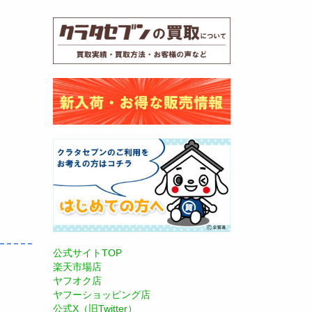
公式サイトTOP
楽天市場店
ヤフオク店
ヤフーショッピング店
公式X（旧Twitter）