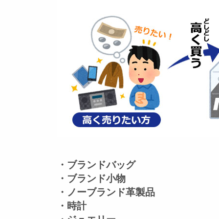
・ブランドバッグ
・ブランド小物
・ノーブランド革製品
・時計