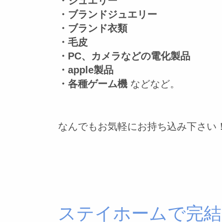
・ジュエリー
・ブランドジュエリー
・ブランド衣類
・毛皮
・PC、カメラなどの電化製品
・apple製品
・各種ゲーム機
などなど。
なんでもお気軽にお持ち込み下さい
ステイホームで完結