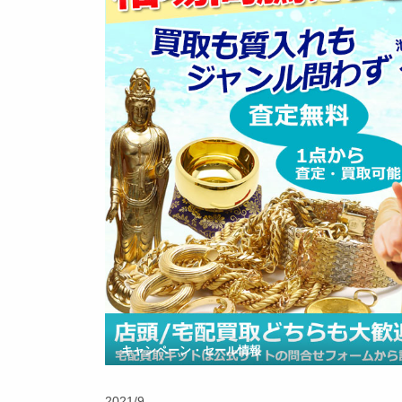
キャンペーン・セール情報
2021/9