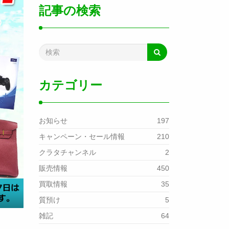
記事の検索
カテゴリー
お知らせ
197
キャンペーン・セール情報
210
クラタチャンネル
2
販売情報
450
買取情報
35
質預け
5
雑記
64