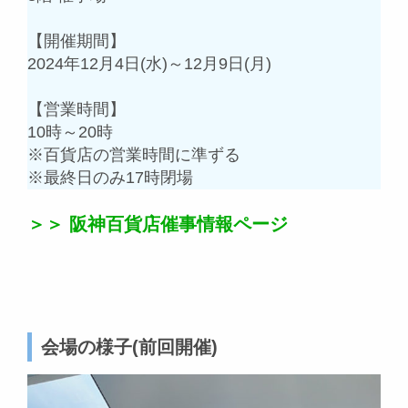
【開催期間】
2024年12月4日(水)～12月9日(月)
【営業時間】
10時～20時
※百貨店の営業時間に準ずる
※最終日のみ17時閉場
＞＞ 阪神百貨店催事情報ページ
会場の様子(前回開催)