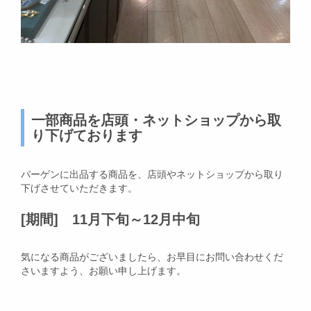
一部商品を店頭・ネットショップから取
り下げております
バーゲンに出品する商品を、店頭やネットショップから取り
下げさせていただきます。
[期間] 11月下旬～12月中旬
気になる商品がございましたら、お早目にお問い合わせくだ
さいますよう、お願い申し上げます。