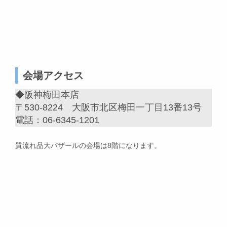
会場アクセス
◆阪神梅田本店
〒530-8224 大阪市北区梅田一丁目13番13号
電話：06-6345-1201
質流れ品大バザールの会場は8階になります。