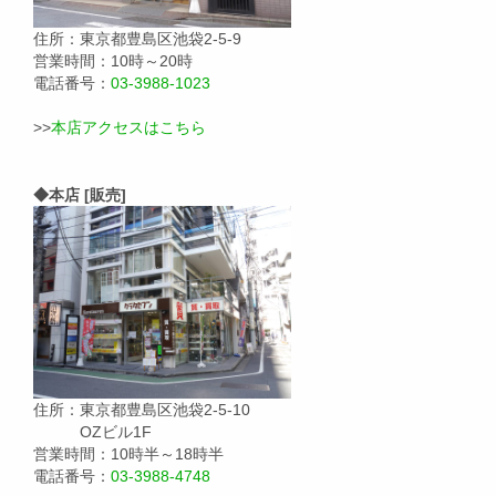
住所：東京都豊島区池袋2-5-9
営業時間：10時～20時
電話番号：
03-3988-1023
>>
本店アクセスはこちら
◆本店 [販売]
住所：東京都豊島区池袋2-5-10
OZビル1F
営業時間：10時半～18時半
電話番号：
03-3988-4748