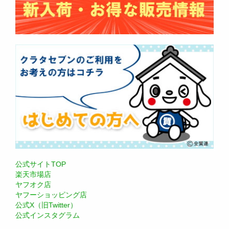
公式サイトTOP
楽天市場店
ヤフオク店
ヤフーショッピング店
公式X（旧Twitter）
公式インスタグラム