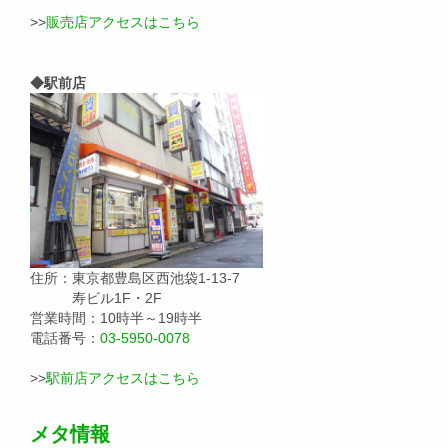
>>
販売店アクセスはこちら
◆駅前店
住所：東京都豊島区西池袋1-13-7
寿ビル1F・2F
営業時間：10時半～19時半
電話番号：
03-5950-0078
>>
駅前店アクセスはこちら
メタ情報