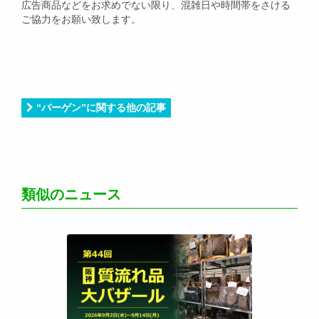
広告商品などをお求めでない限り、混雑日や時間帯をさける
ご協力をお願い致します。
“バーゲン”に関する他の記事
類似のニュース