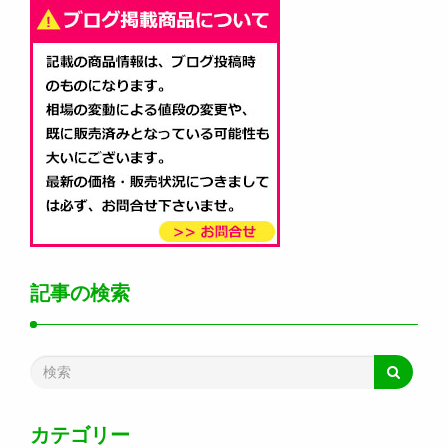
記事の検索
カテゴリー