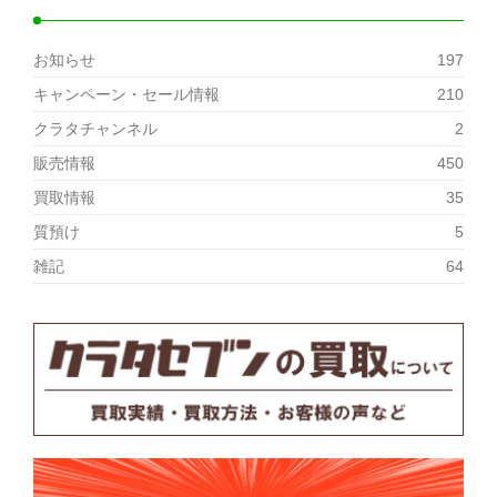
お知らせ
197
キャンペーン・セール情報
210
クラタチャンネル
2
販売情報
450
買取情報
35
質預け
5
雑記
64