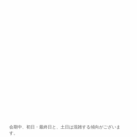
会期中、初日・最終日と、土日は混雑する傾向がございま
す。