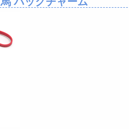
 馬 バッグチャーム