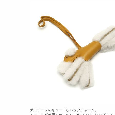
犬モチーフのキュートなバッグチャーム。