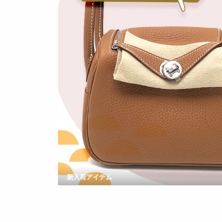
新入荷アイテム