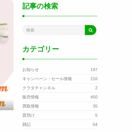
記事の検索
カテゴリー
お知らせ
197
キャンペーン・セール情報
210
クラタチャンネル
2
販売情報
450
買取情報
35
質預け
5
雑記
64