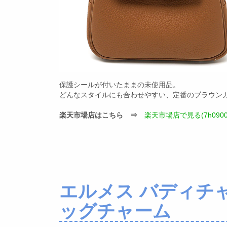
保護シールが付いたままの未使用品。
どんなスタイルにも合わせやすい、定番のブラウン
楽天市場店はこちら ⇒
楽天市場店で見る(7h0900
エルメス バディチャ
ッグチャーム