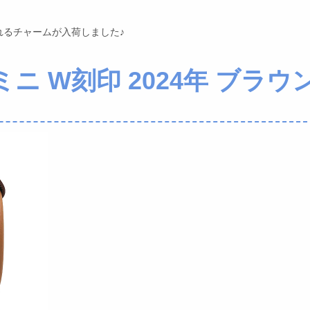
れるチャームが入荷しました♪
ニ W刻印 2024年 ブラウ