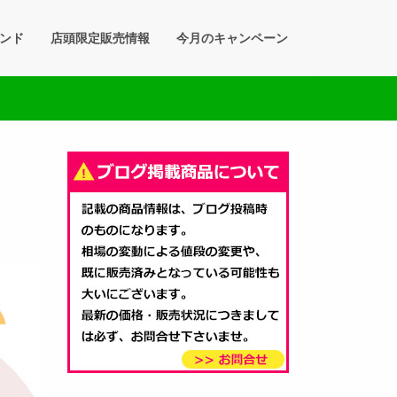
ンド
店頭限定販売情報
今月のキャンペーン