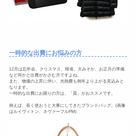
一時的な出費にお悩みの方
12月は忘年会、クリスマス、帰省、大みそか、お正月の準備
など何かと出費がかさむ月ですよね。
また、物価の上昇に伴い、光熱費も例年より上がる見込みと
なります。
一時的な出費にお困りの方は、「質」がおススメです。
例えば、長く使おうと大事にしてきたブランドバッグ。(画像
はルイヴィトン、ネヴァーフルPM)