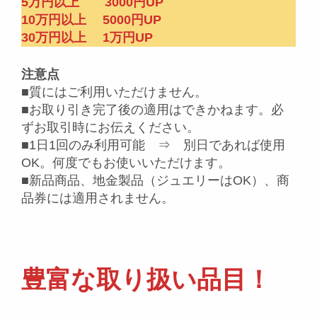
5万円以上 3000円UP
10万円以上 5000円UP
30万円以上 1万円UP
注意点
■質にはご利用いただけません。
■お取り引き完了後の適用はできかねます。必
ずお取引時にお伝えください。
■1日1回のみ利用可能 ⇒ 別日であれば使用
OK。何度でもお使いいただけます。
■新品商品、地金製品（ジュエリーはOK）、商
品券には適用されません。
豊富な取り扱い品目！