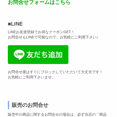
お問合せフォームはこちら
■
LINE
LINEお友達登録でお得なクーポンGET！
お問合せもLINEで可能なので、お気軽にご利用下さい♪
お問合せ後はすぐにブロックしていただいて大丈夫です！
お気軽にご利用下さいませ。
販売のお問合せ
販売中の商品に関するお問合せの場合は、必ず当店の「商品