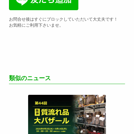
お問合せ後はすぐにブロックしていただいて大丈夫です！
お気軽にご利用下さいませ。
類似のニュース