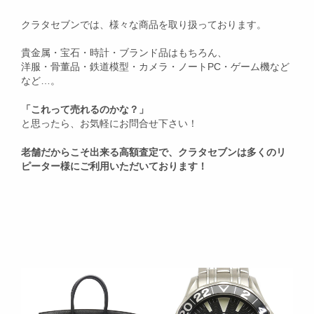
クラタセブンでは、様々な商品を取り扱っております。
貴金属・宝石・時計・ブランド品はもちろん、
洋服・骨董品・鉄道模型・カメラ・ノートPC・ゲーム機など
など…。
「これって売れるのかな？」
と思ったら、お気軽にお問合せ下さい！
老舗だからこそ出来る高額査定で、クラタセブンは多くのリ
ピーター様にご利用いただいております！