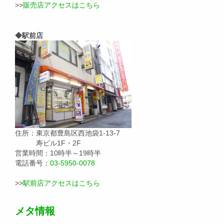
>>
販売店アクセスはこちら
◆駅前店
住所：東京都豊島区西池袋1-13-7
寿ビル1F・2F
営業時間：10時半～19時半
電話番号：
03-5950-0078
>>
駅前店アクセスはこちら
メタ情報