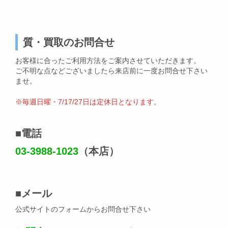
質・買取のお問合せ
お客様に合ったご利用方法をご案内させていただきます。
ご不明な点などございましたら来店前に一度お問合せ下さい
ませ。
※毎週日曜・7/17/27日は定休日となります。
■
電話
03-3988-1023
（本店）
■
メール
公式サイトのフォームからお問合せ下さい