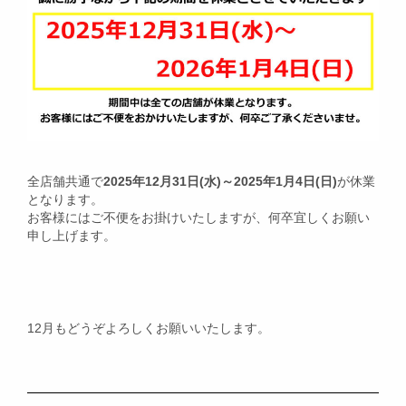
全店舗共通で
2025年12月31日(水)～2025年1月4日(日)
が休業
となります。
お客様にはご不便をお掛けいたしますが、何卒宜しくお願い
申し上げます。
12月もどうぞよろしくお願いいたします。