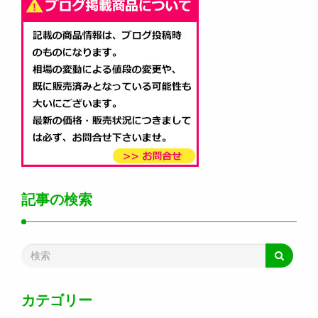
記事の検索
カテゴリー