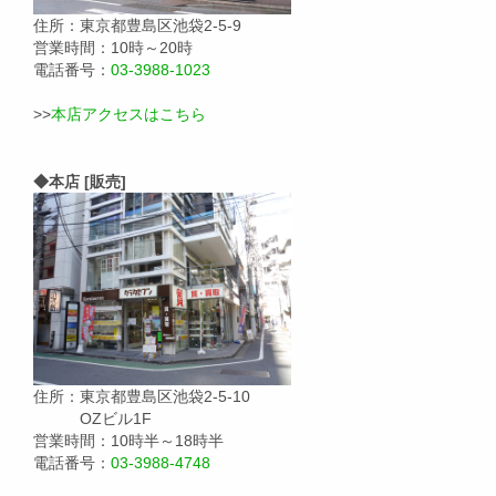
住所：東京都豊島区池袋2-5-9
営業時間：10時～20時
電話番号：
03-3988-1023
>>
本店アクセスはこちら
◆本店 [販売]
住所：東京都豊島区池袋2-5-10
OZビル1F
営業時間：10時半～18時半
電話番号：
03-3988-4748