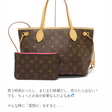
買う時高かったし、まだまだ綺麗だし、売りたくはない！
でも、ちょっとお金が必要なんだよなあ
そんな時に「質預け」をすると……