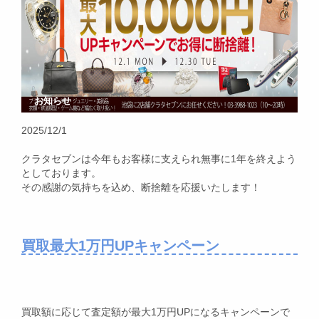
お知らせ
2025/12/1
クラタセブンは今年もお客様に支えられ無事に1年を終えよう
としております。
その感謝の気持ちを込め、断捨離を応援いたします！
買取最大1万円UPキャンペーン
買取額に応じて査定額が最大1万円UPになるキャンペーンで