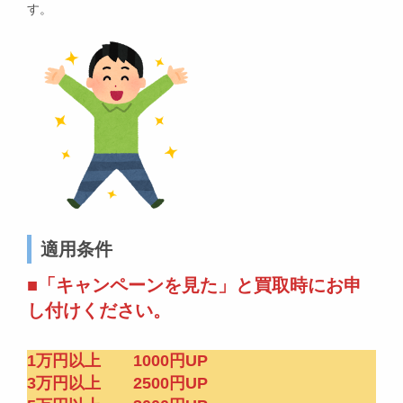
す。
適用条件
■「キャンペーンを見た」と買取時にお申
し付けください。
1万円以上 1000円UP
3万円以上 2500円UP