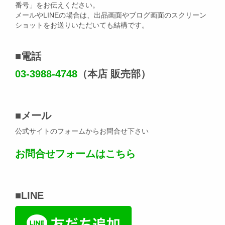
番号」をお伝えください。
メールやLINEの場合は、出品画面やブログ画面のスクリーン
ショットをお送りいただいても結構です。
■電話
03-3988-4748
（本店 販売部）
■メール
公式サイトのフォームからお問合せ下さい
お問合せフォームはこちら
■LINE