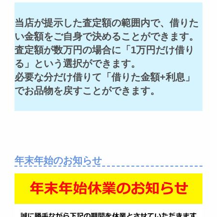
当店が提示した査定額の範囲内で、借りた
い金額をご自身で決めることができます。
査定額が数万円の場合に「1万円だけ借り
る」という選択ができます。
必要な分だけ借りて「借りた金額+利息」
でお品物を戻すことができます。
年末年始のお知らせ