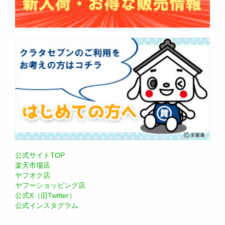
公式サイトTOP
楽天市場店
ヤフオク店
ヤフーショッピング店
公式X（旧Twitter）
公式インスタグラム