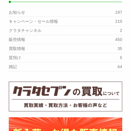
お知らせ
197
キャンペーン・セール情報
210
クラタチャンネル
2
販売情報
450
買取情報
35
質預け
5
雑記
64