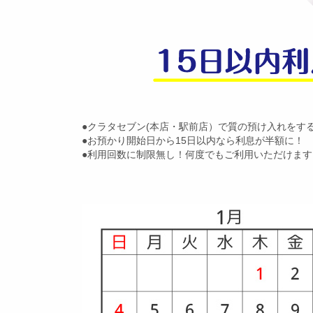
●クラタセブン(本店・駅前店）で質の預け入れをす
●お預かり開始日から15日以内なら利息が半額に！
●利用回数に制限無し！何度でもご利用いただけます