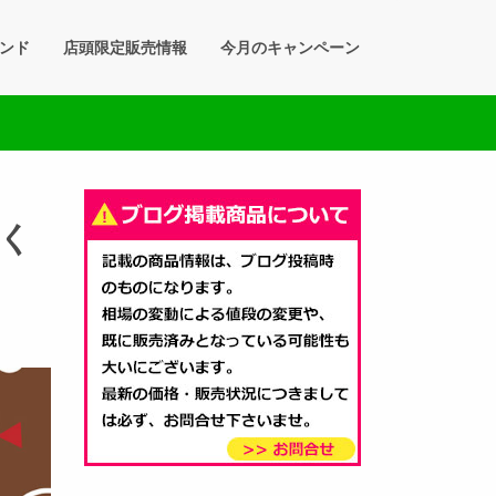
ンド
店頭限定販売情報
今月のキャンペーン
用く