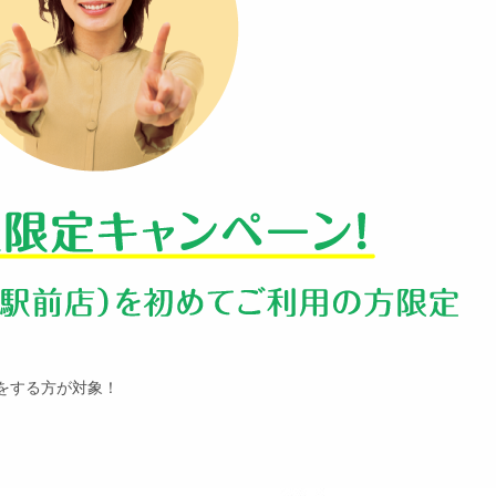
れをする方が対象！