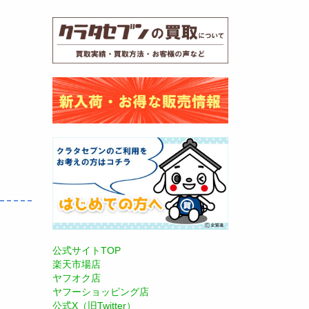
公式サイトTOP
楽天市場店
ヤフオク店
ヤフーショッピング店
公式X（旧Twitter）