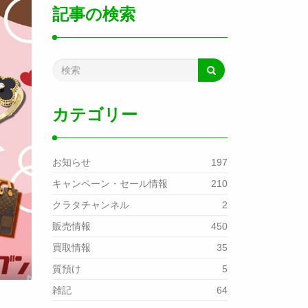
記事の検索
カテゴリー
お知らせ
197
キャンペーン・セール情報
210
クラタチャンネル
2
販売情報
450
買取情報
35
質預け
5
雑記
64