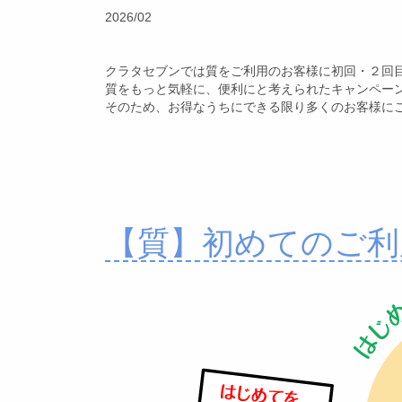
2026/02
クラタセブンでは質をご利用のお客様に初回・２回
質をもっと気軽に、便利にと考えられたキャンペー
そのため、お得なうちにできる限り多くのお客様に
【質】初めてのご利