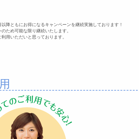
目以降ともにお得になるキャンペーンを継続実施しております！
ンのため可能な限り継続いたします。
ご利用いただいと思っております。
用