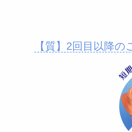
【質】2回目以降の