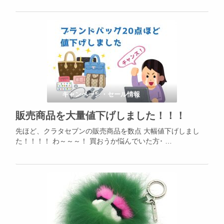
キャンペーン・セール情報
販売商品を大量値下げしました！！！
先ほど、クラタセブンの販売商品を数点 大幅値下げしまし
た！！！！ わ～～～！ 買おうか悩んでいた方･ …