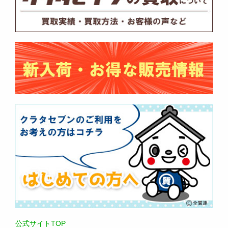
公式サイトTOP