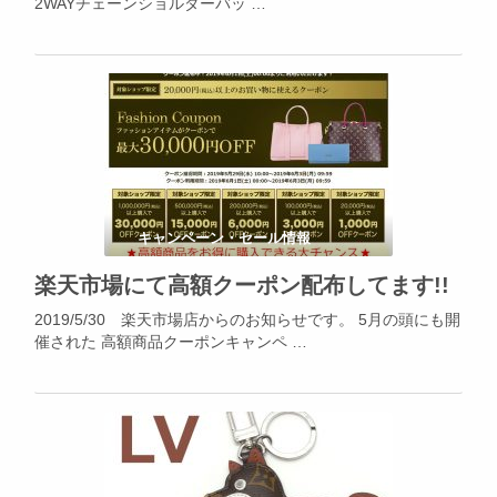
2WAYチェーンショルダーバッ …
キャンペーン・セール情報
楽天市場にて高額クーポン配布してます!!
2019/5/30 楽天市場店からのお知らせです。 5月の頭にも開
催された 高額商品クーポンキャンペ …