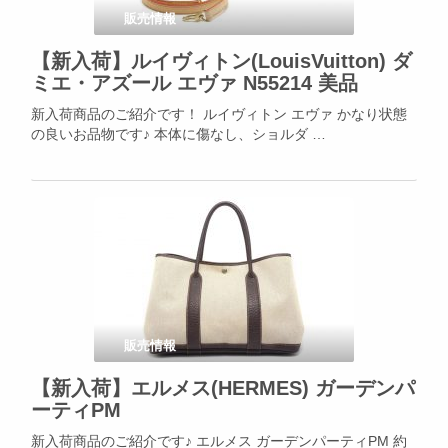
販売情報
【新入荷】ルイヴィトン(LouisVuitton) ダ
ミエ・アズール エヴァ N55214 美品
新入荷商品のご紹介です！ ルイヴィトン エヴァ かなり状態
の良いお品物です♪ 本体に傷なし、ショルダ …
販売情報
【新入荷】エルメス(HERMES) ガーデンパ
ーティPM
新入荷商品のご紹介です♪ エルメス ガーデンパーティPM 約