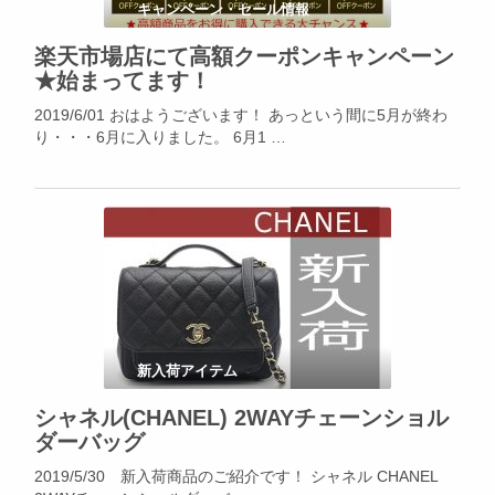
キャンペーン・セール情報
楽天市場店にて高額クーポンキャンペーン
★始まってます！
2019/6/01 おはようございます！ あっという間に5月が終わ
り・・・6月に入りました。 6月1 …
新入荷アイテム
シャネル(CHANEL) 2WAYチェーンショル
ダーバッグ
2019/5/30 新入荷商品のご紹介です！ シャネル CHANEL