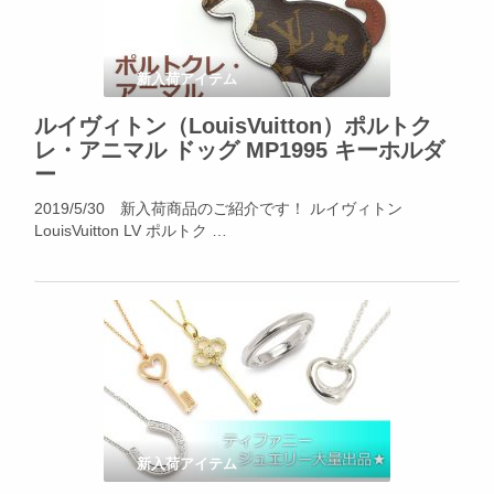
新入荷アイテム
ルイヴィトン（LouisVuitton）ポルトク
レ・アニマル ドッグ MP1995 キーホルダ
ー
2019/5/30 新入荷商品のご紹介です！ ルイヴィトン
LouisVuitton LV ポルトク …
新入荷アイテム