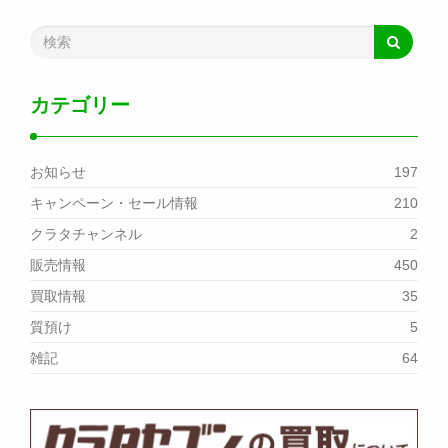
カテゴリー
お知らせ
197
キャンペーン・セール情報
210
クラタチャンネル
2
販売情報
450
買取情報
35
質預け
5
雑記
64