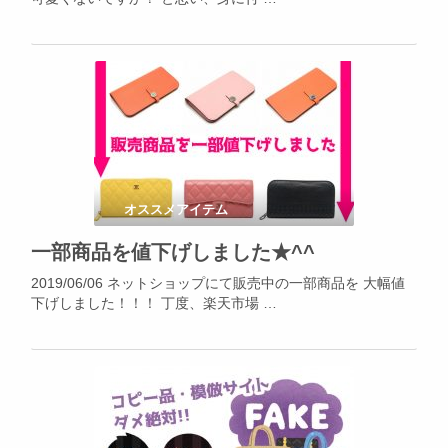
オススメアイテム
一部商品を値下げしました★^^
2019/06/06 ネットショップにて販売中の一部商品を 大幅値
下げしました！！！ 丁度、楽天市場 …