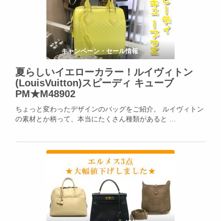
キャンペーン・セール情報
夏らしいイエローカラー！ルイヴィトン
(LouisVuitton)スピーディ キューブ
PM★M48902
ちょっと変わったデザインのバッグをご紹介。 ルイヴィトン
の素材とか柄って、本当にたくさん種類があると …