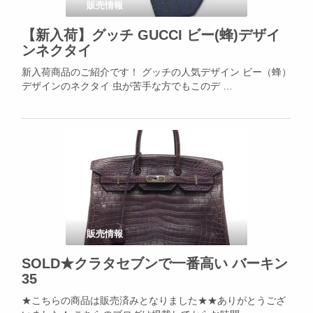
販売情報
【新入荷】グッチ GUCCI ビー(蜂)デザイ
ンネクタイ
新入荷商品のご紹介です！ グッチの人気デザイン ビー（蜂）
デザインのネクタイ 虫が苦手な方でもこのデ …
販売情報
SOLD★クラタセブンで一番高い バーキン
35
★こちらの商品は販売済みとなりました★★ありがとうござ