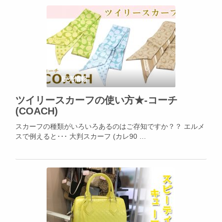
販売情報
ツイリースカーフの使い方★-コーチ
(COACH)
スカーフの種類がいろいろあるのはご存知ですか？？ エルメ
スで例えると･･･ 大判スカーフ (カレ90 …