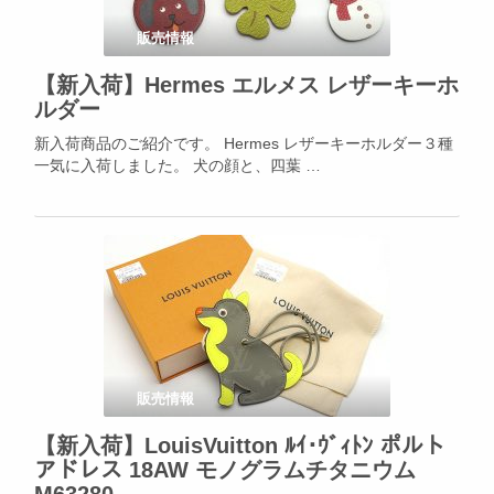
販売情報
【新入荷】Hermes エルメス レザーキーホ
ルダー
新入荷商品のご紹介です。 Hermes レザーキーホルダー３種
一気に入荷しました。 犬の顔と、四葉 …
販売情報
【新入荷】LouisVuitton ﾙｲ･ｳﾞｨﾄﾝ ポルト
アドレス 18AW モノグラムチタニウム