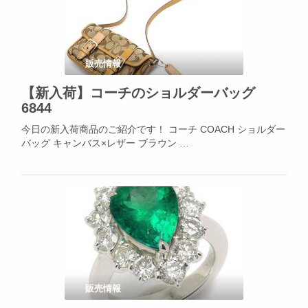
販売情報
【新入荷】コーチのショルダーバッグ
6844
今日の新入荷商品のご紹介です！ コーチ COACH ショルダー
バッグ キャンバス×レザー ブラウン …
販売情報