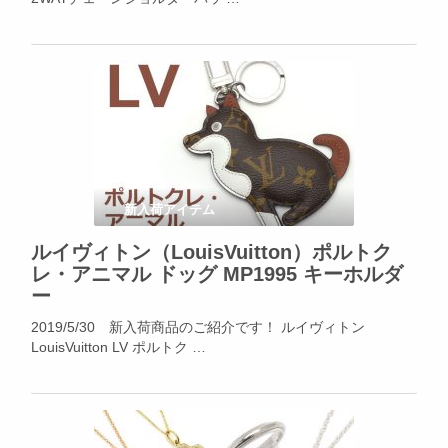
新入荷アイテム
ルイヴィトン（LouisVuitton）ポルトク
レ・アニマル ドッグ MP1995 キーホルダ
ー
2019/5/30 新入荷商品のご紹介です！ ルイヴィトン
LouisVuitton LV ポルトク …