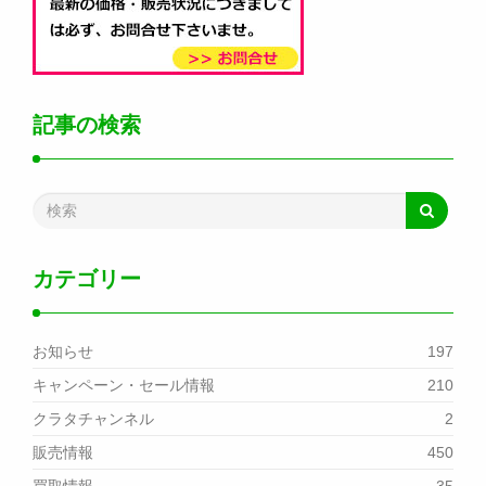
記事の検索
カテゴリー
お知らせ
197
キャンペーン・セール情報
210
クラタチャンネル
2
販売情報
450