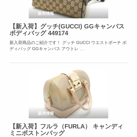
販売情報
【新入荷】グッチ(GUCCI) GGキャンバス
ボディバッグ 449174
新入荷商品のご紹介です！ グッチ GUCCI ウエストポーチ ボ
ディバッグ GGキャンバス アウトレ …
販売情報
【新入荷】フルラ（FURLA） キャンディ
ミニボストンバッグ