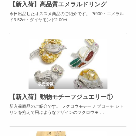
【新入荷】高品質エメラルドリング
今日出品したオススメ商品のご紹介です。 Pt900・エメラル
ド3.52ct・ダイヤモンド2.00ct …
販売情報
【新入荷】動物モチーフジュエリー①
新入荷商品のご紹介です。 フクロウモチーフ ブローチ シト
リンを抱えて飛ぶようなデザインのフクロウモ …