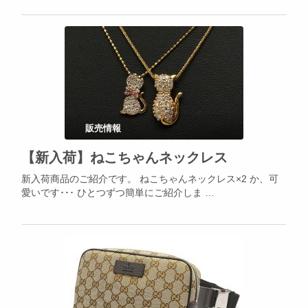
販売情報
【新入荷】ねこちゃんネックレス
新入荷商品のご紹介です。 ねこちゃんネックレス×2 か、可
愛いです･･･ ひとつずつ簡単にご紹介しま …