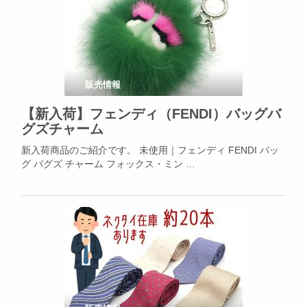
販売情報
【新入荷】フェンディ（FENDI）バッグバ
グズチャーム
新入荷商品のご紹介です。 未使用｜フェンディ FENDI バッ
グ バグズ チャーム フォックス・ミン …