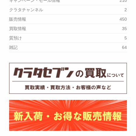
キャンペーン・セール情報
210
クラタチャンネル
2
販売情報
450
買取情報
35
質預け
5
雑記
64