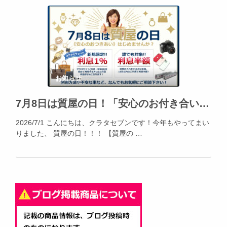
お知らせ
7月8日は質屋の日！「安心のお付き合い」をはじめてみませんか？2026年7月は質預かり大歓迎！
2026/7/1 こんにちは、クラタセブンです！今年もやってまい
りました、 質屋の日！！！ 【質屋の …