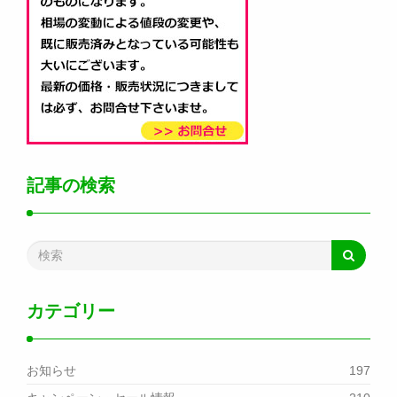
記事の検索
カテゴリー
お知らせ
197