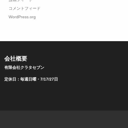
コメントフィード
WordPress.org
会社概要
有限会社クラタセブン
定休日：毎週日曜・7/17/27日