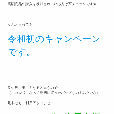
高額商品の購入を検討されている方は要チェックです★
なんと言っても
令和初のキャンペーン
です。
良い思い出にもなると思うので、
（これ令和になって最初に買ったバッグなの！みたいな）
是非ともご利用下さいませ！