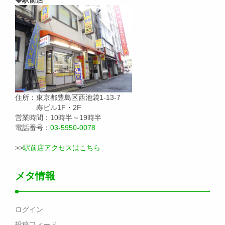
住所：東京都豊島区西池袋1-13-7
寿ビル1F・2F
営業時間：10時半～19時半
電話番号：
03-5950-0078
>>
駅前店アクセスはこちら
メタ情報
ログイン
投稿フィード