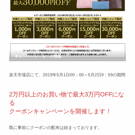
キャンペーン・セール情報
楽天市場店にて、2019年5月1日00：00～5月2日9：59の期間
2万円以上のお買い物で最大3万円OFFにな
る
クーポンキャンペーンを開催します！
既に事前にクーポンの配布は始まっております。