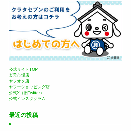
公式サイトTOP
楽天市場店
ヤフオク店
ヤフーショッピング店
公式X（旧Twitter）
公式インスタグラム
最近の投稿