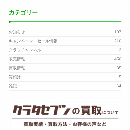
カテゴリー
お知らせ
197
キャンペーン・セール情報
210
クラタチャンネル
2
販売情報
450
買取情報
35
質預け
5
雑記
64