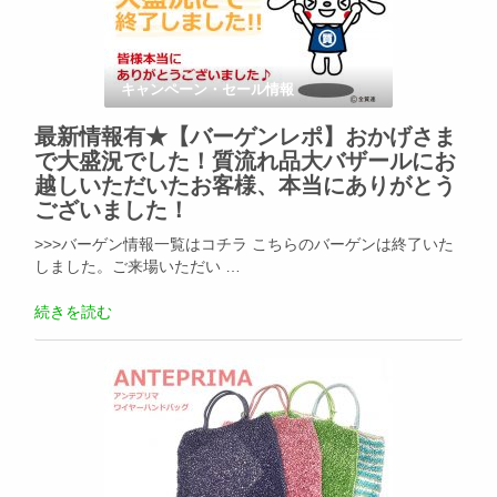
キャンペーン・セール情報
最新情報有★【バーゲンレポ】おかげさま
で大盛況でした！質流れ品大バザールにお
越しいただいたお客様、本当にありがとう
ございました！
>>>バーゲン情報一覧はコチラ こちらのバーゲンは終了いた
しました。ご来場いただい …
続きを読む