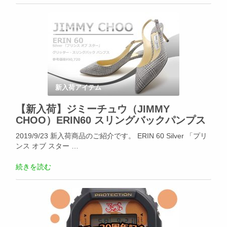
新入荷アイテム
【新入荷】ジミーチュウ（JIMMY
CHOO）ERIN60 スリングバックパンプス
2019/9/23 新入荷商品のご紹介です。 ERIN 60 Silver 「プリ
ンス オブ スター …
続きを読む