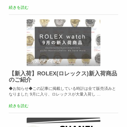
続きを読む
オススメアイテム
【新入荷】ROLEX(ロレックス)新入荷商品
のご紹介
◆お知らせ◆この記事に掲載している時計は全て販売済みと
なりました 9月に入り、ロレックスが大量入荷し …
続きを読む