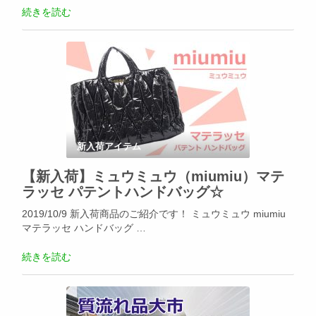
続きを読む
新入荷アイテム
【新入荷】ミュウミュウ（miumiu）マテ
ラッセ パテントハンドバッグ☆
2019/10/9 新入荷商品のご紹介です！ ミュウミュウ miumiu
マテラッセ ハンドバッグ …
続きを読む