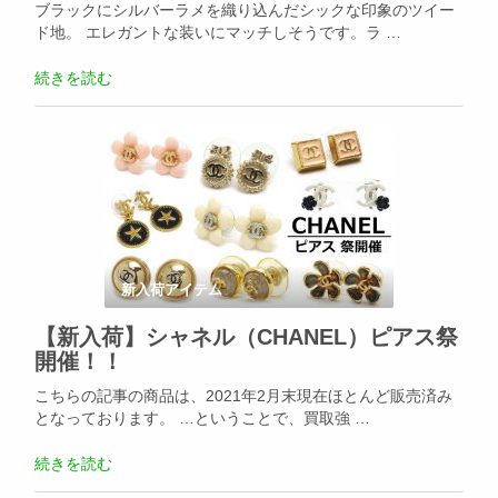
ブラックにシルバーラメを織り込んだシックな印象のツイー
ド地。 エレガントな装いにマッチしそうです。ラ …
続きを読む
新入荷アイテム
【新入荷】シャネル（CHANEL）ピアス祭
開催！！
こちらの記事の商品は、2021年2月末現在ほとんど販売済み
となっております。 …ということで、買取強 …
続きを読む