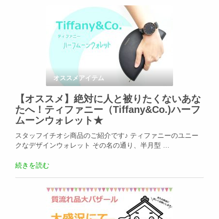
オススメアイテム
【オススメ】絶対に人と被りたくないあな
たへ！ティファニー（Tiffany&Co.)ハーフ
ムーンウォレット★
スタッフイチオシ商品のご紹介です♪ ティファニーのユニー
クなデザインウォレット その名の通り、半月型 …
続きを読む