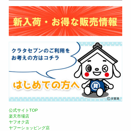
公式サイトTOP
楽天市場店
ヤフオク店
ヤフーショッピング店