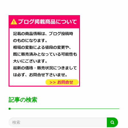
記事の検索