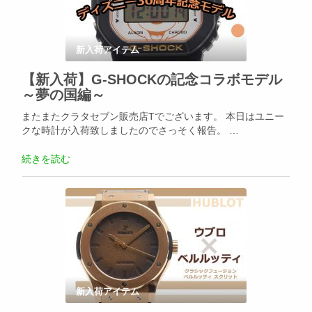
新入荷アイテム
【新入荷】G-SHOCKの記念コラボモデル
～夢の国編～
またまたクラタセブン販売店Tでございます。 本日はユニー
クな時計が入荷致しましたのでさっそく報告。 …
続きを読む
新入荷アイテム