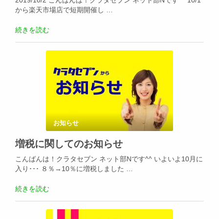
2019/10/2 こんばんは！クラタセブン ネット部Nです^^ 10/1
から楽天市場店で短期開催し …
続きを読む
お知らせ
増税に関してのお知らせ
こんばんは！クラタセブン ネット部Nです^^ いよいよ10月に
入り･･･ ８％→10％に増税しました …
続きを読む