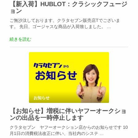
【新入荷】HUBLOT：クラシックフュージ
ョン
ご無沙汰しております、クラタセブン販売店Tでございま
す。 先日、ゴージャスな商品が入荷致しました。 …
続きを読む
お知らせ
【お知らせ】増税に伴いヤフーオークショ
ンの出品を一時停止します
クラタセブン ヤフーオークション店からのお知らせです 10
月1日の消費税法改正に伴い、当社内のシステ …