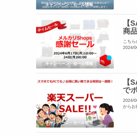
キャンペーン・セール情報
【S
商
こちら
2024/
キャンペーン・セール情報
【
でポ
202
からお
キャンペーン・セール情報